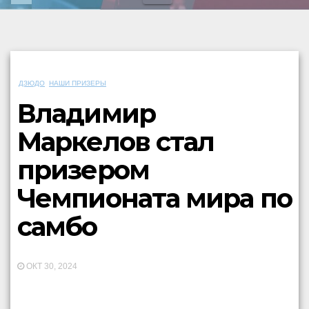
ДЗЮДО
НАШИ ПРИЗЕРЫ
Владимир
Маркелов стал
призером
Чемпионата мира по
самбо
ОКТ 30, 2024