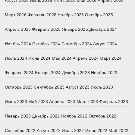
Август 2026
Июль 2026
Июнь 2026
Май 2026
Апрель 2026
Март 2026
Февраль 2026
Ноябрь 2025
Октябрь 2025
Апрель 2025
Февраль 2025
Январь 2025
Декабрь 2024
Ноябрь 2024
Октябрь 2024
Сентябрь 2024
Август 2024
Июль 2024
Июнь 2024
Май 2024
Апрель 2024
Март 2024
Февраль 2024
Январь 2024
Декабрь 2023
Ноябрь 2023
Октябрь 2023
Сентябрь 2023
Август 2023
Июль 2023
Июнь 2023
Май 2023
Апрель 2023
Март 2023
Февраль 2023
Январь 2023
Декабрь 2022
Ноябрь 2022
Октябрь 2022
Сентябрь 2022
Август 2022
Июль 2022
Июнь 2022
Май 2022