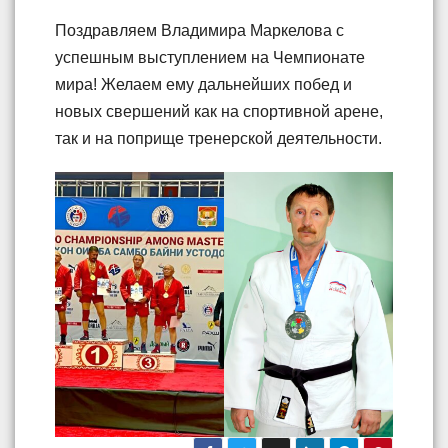
Поздравляем Владимира Маркелова с
успешным выступлением на Чемпионате
мира! Желаем ему дальнейших побед и
новых свершений как на спортивной арене,
так и на поприще тренерской деятельности.