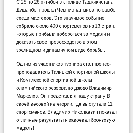
С 25 по 26 октября в столице Таджикистана,
Душанбе, прошел Чемпионат мира по самбо
среди мастеров. Это значимое событие
собрало около 400 спортсменов из 13 стран,
которые прибыли побороться за медали и
доказать свое превосходство в этом
зрелищном и динамичном виде борьбы.
Одним из участников турнира стал тренер-
преподаватель Талицкой спортивной школы
и Комплексной спортивной школы
олимпийского резерва по дзюдо Владимир
Маркелов. Он представлял нашу страну. В
своей весовой категории, где выступали 11
спортсменов, Владимир Николаевич показал
отличные результаты и завоевал бронзовую
медаль!