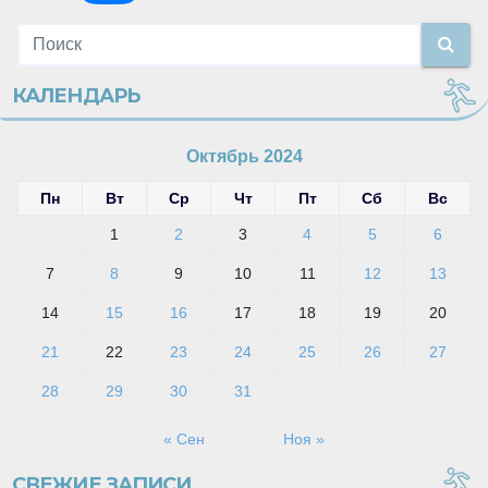
КАЛЕНДАРЬ
Октябрь 2024
Пн
Вт
Ср
Чт
Пт
Сб
Вс
1
2
3
4
5
6
7
8
9
10
11
12
13
14
15
16
17
18
19
20
21
22
23
24
25
26
27
28
29
30
31
« Сен
Ноя »
СВЕЖИЕ ЗАПИСИ