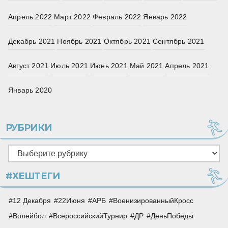
Апрель 2022
Март 2022
Февраль 2022
Январь 2022
Декабрь 2021
Ноябрь 2021
Октябрь 2021
Сентябрь 2021
Август 2021
Июль 2021
Июнь 2021
Май 2021
Апрель 2021
Январь 2020
РУБРИКИ
Рубрики
#ХЕШТЕГИ
12 Декабря
22Июня
АРБ
ВоенизированныйКросс
Волейбол
ВсероссийскийТурнир
ДР
ДеньПобеды