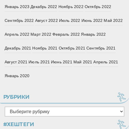
Январь 2023
Декабрь 2022
Ноябрь 2022
Октябрь 2022
Сентябрь 2022
Август 2022
Июль 2022
Июнь 2022
Май 2022
Апрель 2022
Март 2022
Февраль 2022
Январь 2022
Декабрь 2021
Ноябрь 2021
Октябрь 2021
Сентябрь 2021
Август 2021
Июль 2021
Июнь 2021
Май 2021
Апрель 2021
Январь 2020
РУБРИКИ
Рубрики
#ХЕШТЕГИ