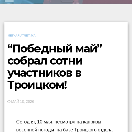
ЛЕГКАЯ АТЛЕТИКА
“Победный май”
собрал сотни
участников в
Троицком!
МАЙ 10, 2026
Сегодня, 10 мая, несмотря на капризы
весенней погоды, на базе Троицкого отдела