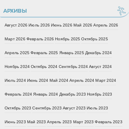
АРХИВЫ
Август 2026
Июль 2026
Июнь 2026
Май 2026
Апрель 2026
Март 2026
Февраль 2026
Ноябрь 2025
Октябрь 2025
Апрель 2025
Февраль 2025
Январь 2025
Декабрь 2024
Ноябрь 2024
Октябрь 2024
Сентябрь 2024
Август 2024
Июль 2024
Июнь 2024
Май 2024
Апрель 2024
Март 2024
Февраль 2024
Январь 2024
Декабрь 2023
Ноябрь 2023
Октябрь 2023
Сентябрь 2023
Август 2023
Июль 2023
Июнь 2023
Май 2023
Апрель 2023
Март 2023
Февраль 2023