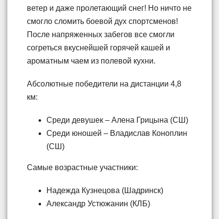
ветер и даже пролетающий снег! Но ничто не
смогло сломить боевой дух спортсменов!
После напряженных забегов все смогли
согреться вкуснейшей горячей кашей и
ароматным чаем из полевой кухни.
Абсолютные победители на дистанции 4,8
км:
Среди девушек – Алена Грицына (СШ)
Среди юношей – Владислав Коноплин
(СШ)
Самые возрастные участники:
Надежда Кузнецова (Шадринск)
Александр Устюжанин (КЛБ)