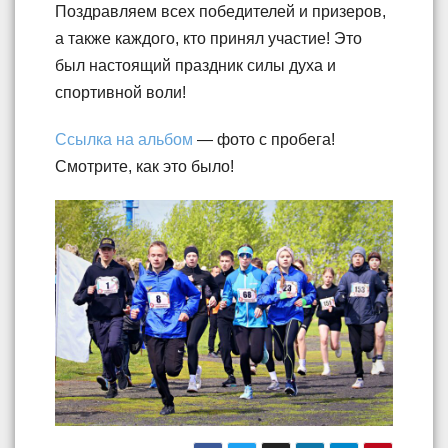
Поздравляем всех победителей и призеров,
а также каждого, кто принял участие! Это
был настоящий праздник силы духа и
спортивной воли!
Ссылка на альбом
— фото с пробега!
Смотрите, как это было!