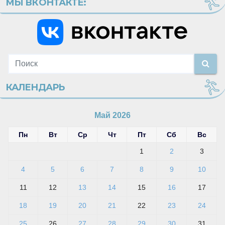
МЫ ВКОНТАКТЕ:
КАЛЕНДАРЬ
Май 2026
Пн
Вт
Ср
Чт
Пт
Сб
Вс
1
2
3
4
5
6
7
8
9
10
11
12
13
14
15
16
17
18
19
20
21
22
23
24
25
26
27
28
29
30
31