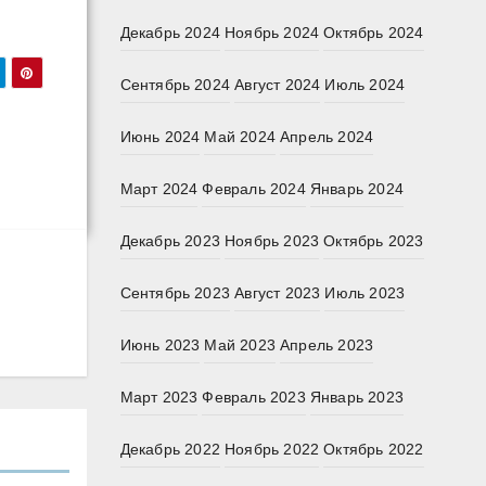
Декабрь 2024
Ноябрь 2024
Октябрь 2024
Сентябрь 2024
Август 2024
Июль 2024
Июнь 2024
Май 2024
Апрель 2024
Март 2024
Февраль 2024
Январь 2024
Декабрь 2023
Ноябрь 2023
Октябрь 2023
Сентябрь 2023
Август 2023
Июль 2023
Июнь 2023
Май 2023
Апрель 2023
Март 2023
Февраль 2023
Январь 2023
Декабрь 2022
Ноябрь 2022
Октябрь 2022