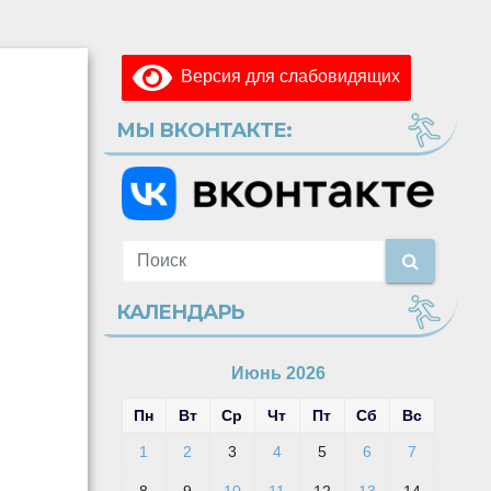
Версия для слабовидящих
МЫ ВКОНТАКТЕ:
КАЛЕНДАРЬ
Июнь 2026
Пн
Вт
Ср
Чт
Пт
Сб
Вс
1
2
3
4
5
6
7