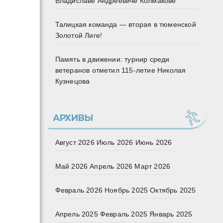
Владиславе Андреевиче Колмакове
Талицкая команда — вторая в тюменской
Золотой Лиге!
Память в движении: турнир среди
ветеранов отметил 115‑летие Николая
Кузнецова
АРХИВЫ
Август 2026
Июль 2026
Июнь 2026
Май 2026
Апрель 2026
Март 2026
Февраль 2026
Ноябрь 2025
Октябрь 2025
Апрель 2025
Февраль 2025
Январь 2025