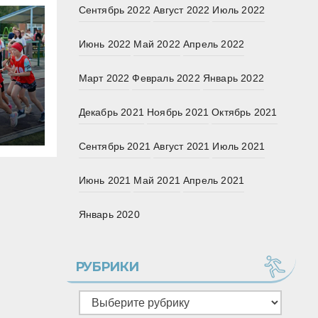
Сентябрь 2022
Август 2022
Июль 2022
Июнь 2022
Май 2022
Апрель 2022
Март 2022
Февраль 2022
Январь 2022
ой
Декабрь 2021
Ноябрь 2021
Октябрь 2021
ски
Сентябрь 2021
Август 2021
Июль 2021
Июнь 2021
Май 2021
Апрель 2021
Январь 2020
РУБРИКИ
Рубрики