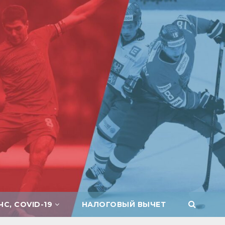
ЧС, COVID-19
НАЛОГОВЫЙ ВЫЧЕТ