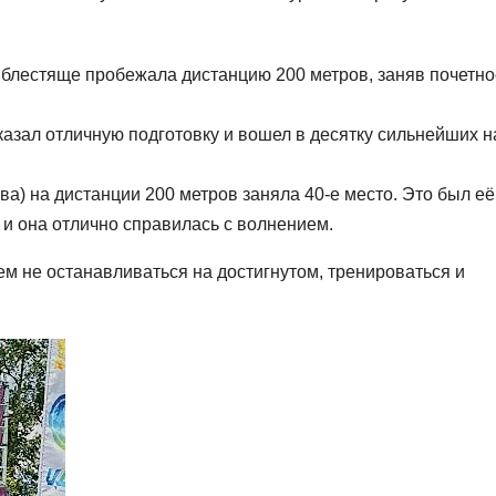
лестяще пробежала дистанцию 200 метров, заняв почетно
азал отличную подготовку и вошел в десятку сильнейших н
) на дистанции 200 метров заняла 40-е место. Это был её
 и она отлично справилась с волнением.
 не останавливаться на достигнутом, тренироваться и