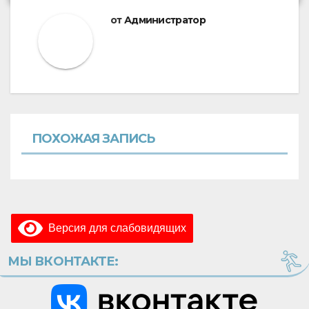
от
Администратор
ПОХОЖАЯ ЗАПИСЬ
Версия для слабовидящих
МЫ ВКОНТАКТЕ: