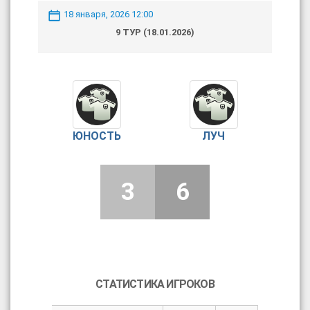
18 января, 2026 12:00
9 ТУР (18.01.2026)
ЮНОСТЬ
ЛУЧ
3
6
СТАТИСТИКА ИГРОКОВ