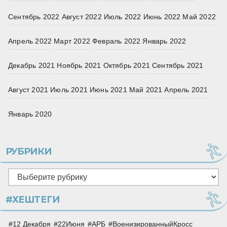
Сентябрь 2022
Август 2022
Июль 2022
Июнь 2022
Май 2022
Апрель 2022
Март 2022
Февраль 2022
Январь 2022
Декабрь 2021
Ноябрь 2021
Октябрь 2021
Сентябрь 2021
Август 2021
Июль 2021
Июнь 2021
Май 2021
Апрель 2021
Январь 2020
РУБРИКИ
Рубрики
#ХЕШТЕГИ
12 Декабря
22Июня
АРБ
ВоенизированныйКросс