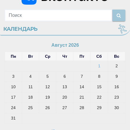
КАЛЕНДАРЬ
Август 2026
Пн
Вт
Ср
Чт
Пт
Сб
Вс
1
2
3
4
5
6
7
8
9
10
11
12
13
14
15
16
17
18
19
20
21
22
23
24
25
26
27
28
29
30
31