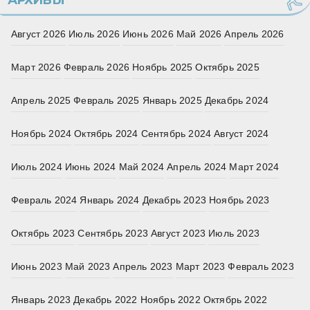
АРХИВЫ
Август 2026
Июль 2026
Июнь 2026
Май 2026
Апрель 2026
Март 2026
Февраль 2026
Ноябрь 2025
Октябрь 2025
Апрель 2025
Февраль 2025
Январь 2025
Декабрь 2024
Ноябрь 2024
Октябрь 2024
Сентябрь 2024
Август 2024
Июль 2024
Июнь 2024
Май 2024
Апрель 2024
Март 2024
Февраль 2024
Январь 2024
Декабрь 2023
Ноябрь 2023
Октябрь 2023
Сентябрь 2023
Август 2023
Июль 2023
Июнь 2023
Май 2023
Апрель 2023
Март 2023
Февраль 2023
Январь 2023
Декабрь 2022
Ноябрь 2022
Октябрь 2022