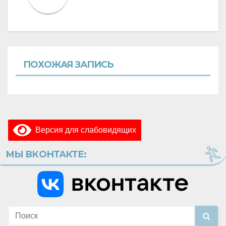
ПОХОЖАЯ ЗАПИСЬ
Версия для слабовидящих
МЫ ВКОНТАКТЕ: