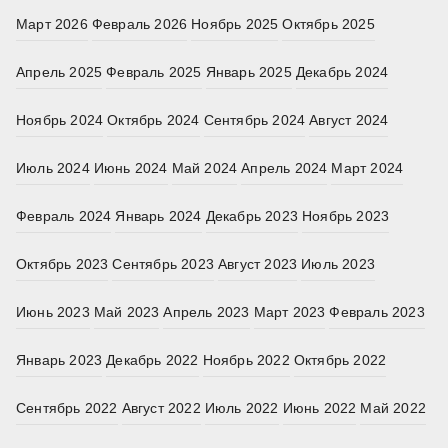
Март 2026
Февраль 2026
Ноябрь 2025
Октябрь 2025
Апрель 2025
Февраль 2025
Январь 2025
Декабрь 2024
Ноябрь 2024
Октябрь 2024
Сентябрь 2024
Август 2024
Июль 2024
Июнь 2024
Май 2024
Апрель 2024
Март 2024
Февраль 2024
Январь 2024
Декабрь 2023
Ноябрь 2023
Октябрь 2023
Сентябрь 2023
Август 2023
Июль 2023
Июнь 2023
Май 2023
Апрель 2023
Март 2023
Февраль 2023
Январь 2023
Декабрь 2022
Ноябрь 2022
Октябрь 2022
Сентябрь 2022
Август 2022
Июль 2022
Июнь 2022
Май 2022