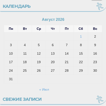
КАЛЕНДАРЬ
Август 2026
Пн
Вт
Ср
Чт
Пт
Сб
Вс
1
2
3
4
5
6
7
8
9
10
11
12
13
14
15
16
17
18
19
20
21
22
23
24
25
26
27
28
29
30
31
« Июл
СВЕЖИЕ ЗАПИСИ