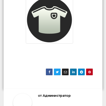
от
Администратор