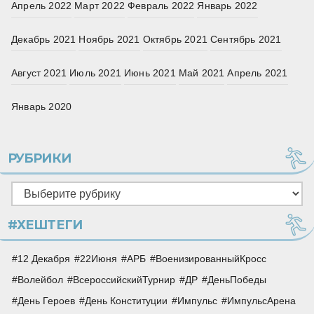
Апрель 2022
Март 2022
Февраль 2022
Январь 2022
Декабрь 2021
Ноябрь 2021
Октябрь 2021
Сентябрь 2021
Август 2021
Июль 2021
Июнь 2021
Май 2021
Апрель 2021
Январь 2020
РУБРИКИ
Рубрики
#ХЕШТЕГИ
12 Декабря
22Июня
АРБ
ВоенизированныйКросс
Волейбол
ВсероссийскийТурнир
ДР
ДеньПобеды
День Героев
День Конституции
Импульс
ИмпульсАрена