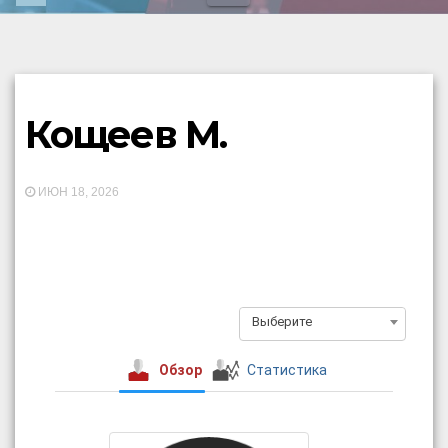
Кощеев М.
ИЮН 18, 2026
Выберите
Обзор
Статистика