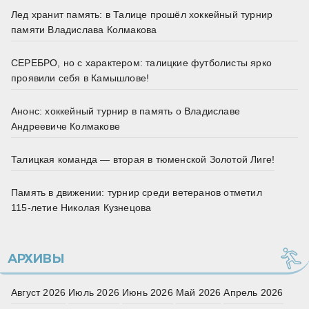
Лед хранит память: в Талице прошёл хоккейный турнир
памяти Владислава Колмакова
СЕРЕБРО, но с характером: талицкие футболисты ярко
проявили себя в Камышлове!
Анонс: хоккейный турнир в память о Владиславе
Андреевиче Колмакове
Талицкая команда — вторая в тюменской Золотой Лиге!
Память в движении: турнир среди ветеранов отметил
115‑летие Николая Кузнецова
АРХИВЫ
Август 2026
Июль 2026
Июнь 2026
Май 2026
Апрель 2026