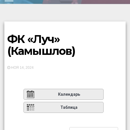
ФК «Луч»
(Камышлов)
НОЯ 14, 2024
Календарь
Таблица