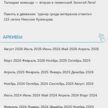
Талицкая команда — вторая в тюменской Золотой Лиге!
Память в движении: турнир среди ветеранов отметил
115‑летие Николая Кузнецова
АРХИВЫ
Август 2026
Июль 2026
Июнь 2026
Май 2026
Апрель 2026
Март 2026
Февраль 2026
Ноябрь 2025
Октябрь 2025
Апрель 2025
Февраль 2025
Январь 2025
Декабрь 2024
Ноябрь 2024
Октябрь 2024
Сентябрь 2024
Август 2024
Июль 2024
Июнь 2024
Май 2024
Апрель 2024
Март 2024
Февраль 2024
Январь 2024
Декабрь 2023
Ноябрь 2023