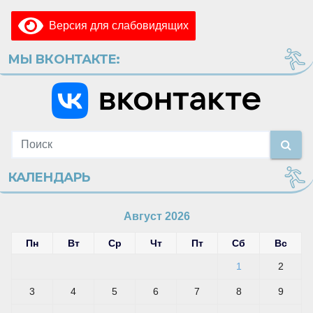
Версия для слабовидящих
МЫ ВКОНТАКТЕ:
КАЛЕНДАРЬ
Август 2026
Пн
Вт
Ср
Чт
Пт
Сб
Вс
1
2
3
4
5
6
7
8
9