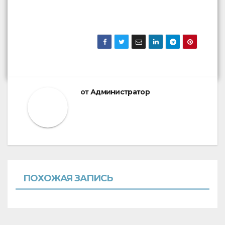
от
Администратор
ПОХОЖАЯ ЗАПИСЬ