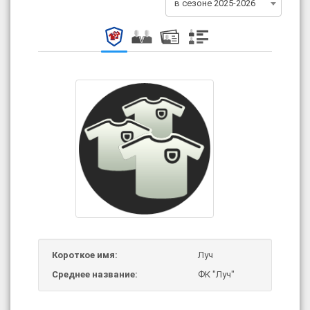
в сезоне 2025-2026
Короткое имя:
Луч
Среднее название:
ФК "Луч"