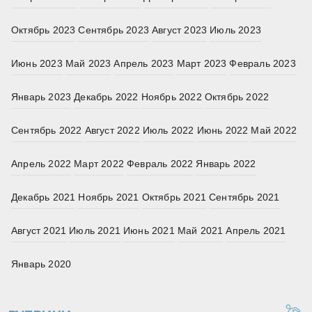
Октябрь 2023
Сентябрь 2023
Август 2023
Июль 2023
Июнь 2023
Май 2023
Апрель 2023
Март 2023
Февраль 2023
Январь 2023
Декабрь 2022
Ноябрь 2022
Октябрь 2022
Сентябрь 2022
Август 2022
Июль 2022
Июнь 2022
Май 2022
Апрель 2022
Март 2022
Февраль 2022
Январь 2022
Декабрь 2021
Ноябрь 2021
Октябрь 2021
Сентябрь 2021
Август 2021
Июль 2021
Июнь 2021
Май 2021
Апрель 2021
Январь 2020