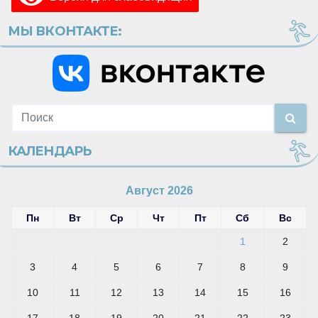
МЫ ВКОНТАКТЕ:
КАЛЕНДАРЬ
Август 2026
Пн
Вт
Ср
Чт
Пт
Сб
Вс
1
2
3
4
5
6
7
8
9
10
11
12
13
14
15
16