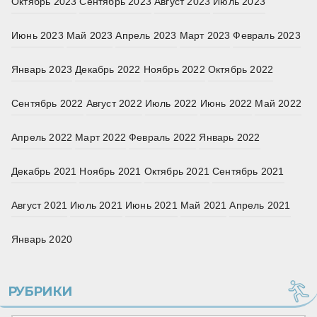
Октябрь 2023
Сентябрь 2023
Август 2023
Июль 2023
Июнь 2023
Май 2023
Апрель 2023
Март 2023
Февраль 2023
Январь 2023
Декабрь 2022
Ноябрь 2022
Октябрь 2022
Сентябрь 2022
Август 2022
Июль 2022
Июнь 2022
Май 2022
Апрель 2022
Март 2022
Февраль 2022
Январь 2022
Декабрь 2021
Ноябрь 2021
Октябрь 2021
Сентябрь 2021
Август 2021
Июль 2021
Июнь 2021
Май 2021
Апрель 2021
Январь 2020
РУБРИКИ