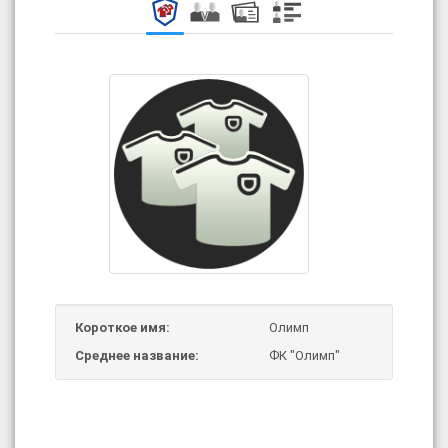
Короткое имя:
Олимп
Среднее название:
ФК "Олимп"