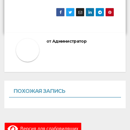
от
Администратор
ПОХОЖАЯ ЗАПИСЬ
Версия для слабовидящих