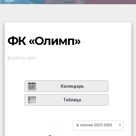
ФК «Олимп»
НОЯ 14, 2024
Календарь
Таблица
в сезоне 2025-2026