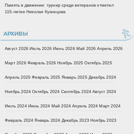
Память в движении: турнир среди ветеранов отметил
115‑летие Николая Кузнецова
АРХИВЫ
Август 2026
Июль 2026
Июнь 2026
Май 2026
Апрель 2026
Март 2026
Февраль 2026
Ноябрь 2025
Октябрь 2025
Апрель 2025
Февраль 2025
Январь 2025
Декабрь 2024
Ноябрь 2024
Октябрь 2024
Сентябрь 2024
Август 2024
Июль 2024
Июнь 2024
Май 2024
Апрель 2024
Март 2024
Февраль 2024
Январь 2024
Декабрь 2023
Ноябрь 2023