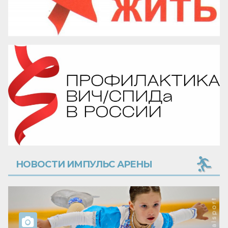
НОВОСТИ ИМПУЛЬС АРЕНЫ