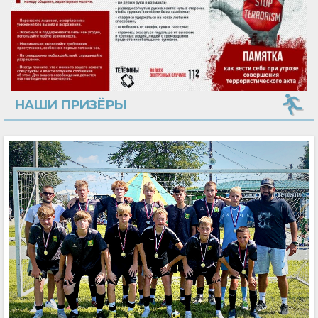
НАШИ ПРИЗЁРЫ