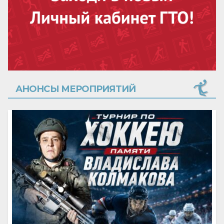
АНОНСЫ МЕРОПРИЯТИЙ