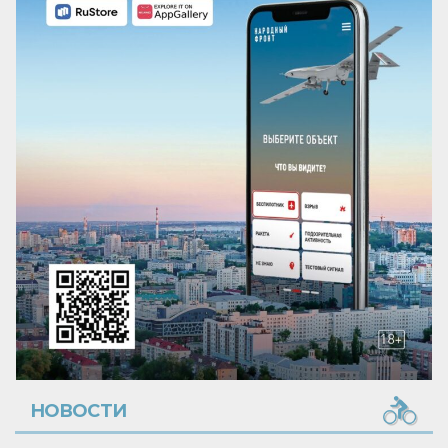
НОВОСТИ