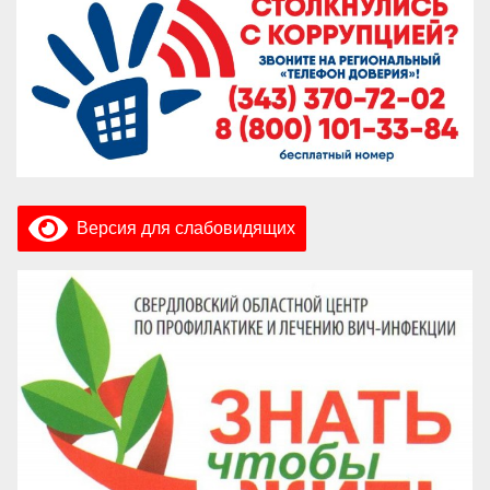
Версия для слабовидящих