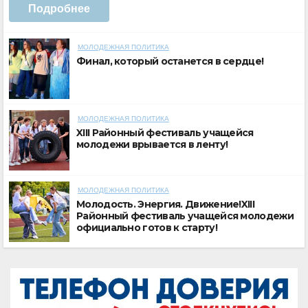
Подробнее
МОЛОДЕЖНАЯ ПОЛИТИКА
Финал, который останется в сердце!
МОЛОДЕЖНАЯ ПОЛИТИКА
XIII Районный фестиваль учащейся
молодежи врывается в ленту!
МОЛОДЕЖНАЯ ПОЛИТИКА
Молодость. Энергия. Движение!XIII
Районный фестиваль учащейся молодежи
официально готов к старту!