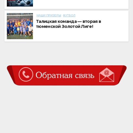
НАШИ ПРИЗЕРЫ
ФУТБОЛ
Талицкая команда — вторая в
тюменской Золотой Лиге!