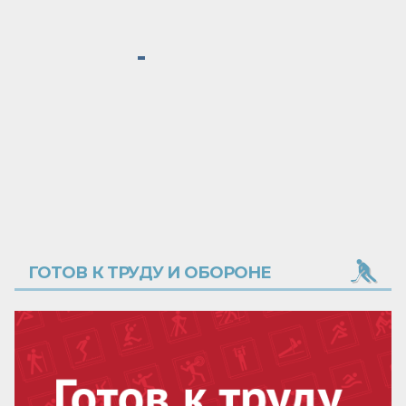
ГОТОВ К ТРУДУ И ОБОРОНЕ