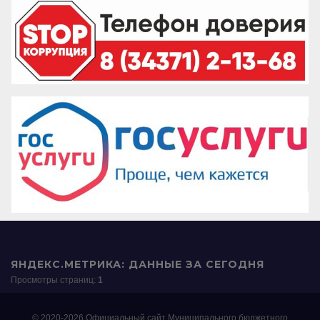
ЯНДЕКС.МЕТРИКА: ДАННЫЕ ЗА СЕГОДНЯ
Просмотры страниц:
1
© 2020-2026 Официальный сайт Муниципального бюджетного