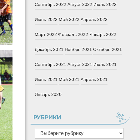
Сентябрь 2022
Август 2022
Июль 2022
Июнь 2022
Май 2022
Апрель 2022
Март 2022
Февраль 2022
Январь 2022
Декабрь 2021
Ноябрь 2021
Октябрь 2021
Сентябрь 2021
Август 2021
Июль 2021
Июнь 2021
Май 2021
Апрель 2021
Январь 2020
РУБРИКИ
Рубрики