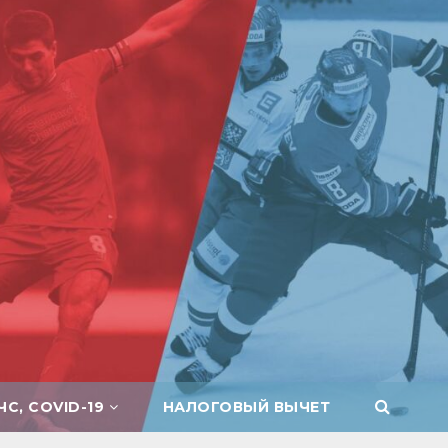
ЧС, COVID-19
НАЛОГОВЫЙ ВЫЧЕТ