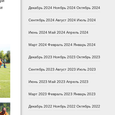
три
ии
Декабрь 2024
Ноябрь 2024
Октябрь 2024
Сентябрь 2024
Август 2024
Июль 2024
Июнь 2024
Май 2024
Апрель 2024
Март 2024
Февраль 2024
Январь 2024
Декабрь 2023
Ноябрь 2023
Октябрь 2023
Сентябрь 2023
Август 2023
Июль 2023
Июнь 2023
Май 2023
Апрель 2023
Март 2023
Февраль 2023
Январь 2023
Декабрь 2022
Ноябрь 2022
Октябрь 2022