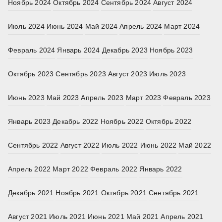
Ноябрь 2024
Октябрь 2024
Сентябрь 2024
Август 2024
Июль 2024
Июнь 2024
Май 2024
Апрель 2024
Март 2024
Февраль 2024
Январь 2024
Декабрь 2023
Ноябрь 2023
Октябрь 2023
Сентябрь 2023
Август 2023
Июль 2023
Июнь 2023
Май 2023
Апрель 2023
Март 2023
Февраль 2023
Январь 2023
Декабрь 2022
Ноябрь 2022
Октябрь 2022
Сентябрь 2022
Август 2022
Июль 2022
Июнь 2022
Май 2022
Апрель 2022
Март 2022
Февраль 2022
Январь 2022
Декабрь 2021
Ноябрь 2021
Октябрь 2021
Сентябрь 2021
Август 2021
Июль 2021
Июнь 2021
Май 2021
Апрель 2021