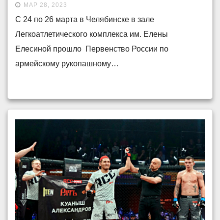
МАР 28, 2023
С 24 по 26 марта в Челябинске в зале
Легкоатлетического комплекса им. Елены
Елесиной прошло Первенство России по
армейскому рукопашному…