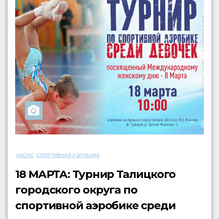
АНОНС
СПОРТИВНАЯ АЭРОБИКА
18 МАРТА: Турнир Талицкого
городского округа по
спортивной аэробике среди