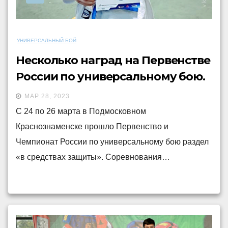
УНИВЕРСАЛЬНЫЙ БОЙ
Несколько наград на Первенстве
России по универсальному бою.
МАР 28, 2023
С 24 по 26 марта в Подмосковном
Краснознаменске прошло Первенство и
Чемпионат России по универсальному бою раздел
«в средствах защиты». Соревнования…