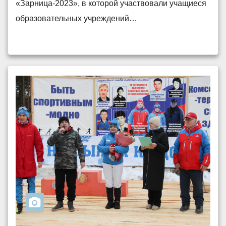
«Зарница-2023», в которой участвовали учащиеся
образовательных учреждений…