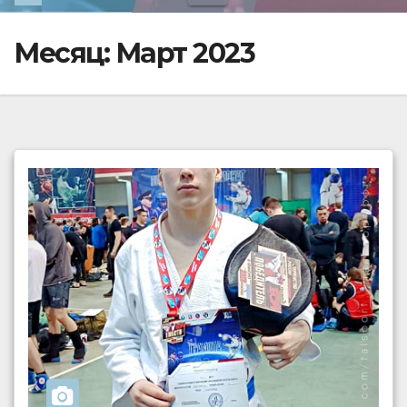
Месяц:
Март 2023