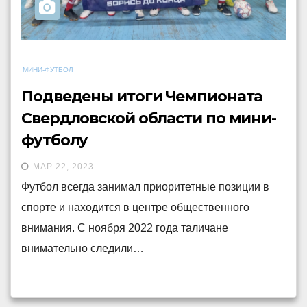
МИНИ-ФУТБОЛ
Подведены итоги Чемпионата
Свердловской области по мини-
футболу
МАР 22, 2023
Футбол всегда занимал приоритетные позиции в
спорте и находится в центре общественного
внимания. С ноября 2022 года таличане
внимательно следили…