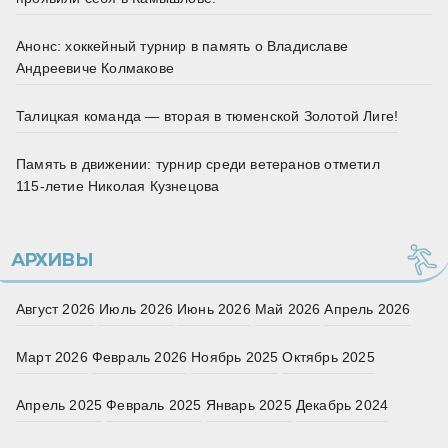
Анонс: хоккейный турнир в память о Владиславе
Андреевиче Колмакове
Талицкая команда — вторая в тюменской Золотой Лиге!
Память в движении: турнир среди ветеранов отметил
115‑летие Николая Кузнецова
АРХИВЫ
Август 2026
Июль 2026
Июнь 2026
Май 2026
Апрель 2026
Март 2026
Февраль 2026
Ноябрь 2025
Октябрь 2025
Апрель 2025
Февраль 2025
Январь 2025
Декабрь 2024