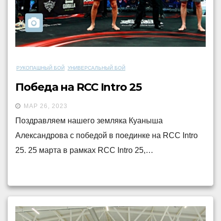
РУКОПАШНЫЙ БОЙ
УНИВЕРСАЛЬНЫЙ БОЙ
Победа на RCC Intro 25
МАР 26, 2023
Поздравляем нашего земляка Куаныша
Александрова с победой в поединке на RCC Intro
25. 25 марта в рамках RCC Intro 25,…