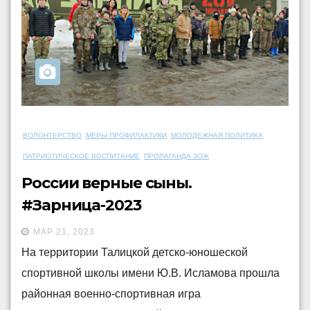
ВОЛОНТЕРСТВО
МЕРЫ ПРОФИЛАКТИКИ
МОЛОДЕЖНАЯ ПОЛИТИКА
ПАТРИОТИЧЕСКОЕ ВОСПИТАНИЕ
ПРОПАГАНДА ЗОЖ
России верные сыны.
#Зарница-2023
МАР 21, 2023
На территории Талицкой детско-юношеской
спортивной школы имени Ю.В. Исламова прошла
районная военно-спортивная игра