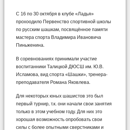
С 16 по 30 октября в клубе «Ладья»
прохоодило Первенство спортивной школы
по русским шашкам, посвящённое памяти
мастера спорта Владимира Ивановича
Пиньженина.
В соревнованиях принимали участие
воспитанники Талицкой ДЮСШ им. Ю.В.
Исламова, вид спорта «Шашки», тренера-
преподавателя Романа Яковлева.
Для некоторых юных шашистов это был
первый турнир, т.к. они начали свои занятия
только в этом учебном году. Для них это
хорошая возможность опробовать свои
силы с более опытными сверстниками и