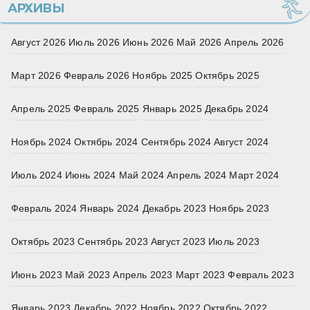
АРХИВЫ
Август 2026
Июль 2026
Июнь 2026
Май 2026
Апрель 2026
Март 2026
Февраль 2026
Ноябрь 2025
Октябрь 2025
Апрель 2025
Февраль 2025
Январь 2025
Декабрь 2024
Ноябрь 2024
Октябрь 2024
Сентябрь 2024
Август 2024
Июль 2024
Июнь 2024
Май 2024
Апрель 2024
Март 2024
Февраль 2024
Январь 2024
Декабрь 2023
Ноябрь 2023
Октябрь 2023
Сентябрь 2023
Август 2023
Июль 2023
Июнь 2023
Май 2023
Апрель 2023
Март 2023
Февраль 2023
Январь 2023
Декабрь 2022
Ноябрь 2022
Октябрь 2022