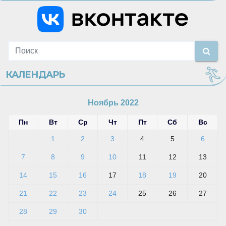
КАЛЕНДАРЬ
Ноябрь 2022
Пн
Вт
Ср
Чт
Пт
Сб
Вс
1
2
3
4
5
6
7
8
9
10
11
12
13
14
15
16
17
18
19
20
21
22
23
24
25
26
27
28
29
30