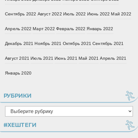
Сентябрь 2022
Август 2022
Июль 2022
Июнь 2022
Май 2022
Апрель 2022
Март 2022
Февраль 2022
Январь 2022
Декабрь 2021
Ноябрь 2021
Октябрь 2021
Сентябрь 2021
Август 2021
Июль 2021
Июнь 2021
Май 2021
Апрель 2021
Январь 2020
РУБРИКИ
Рубрики
#ХЕШТЕГИ