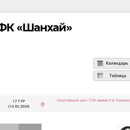
ФК «Шанхай»
Календарь
Таблица
Спортивный зал «ТЛК имени Н.И. Кузнец
17 ТУР
(10.03.2024)