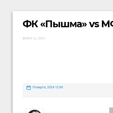
ФК «Пышма» vs М
МАР 11, 2024
10 марта, 2024 12:00