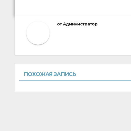
от
Администратор
ПОХОЖАЯ ЗАПИСЬ