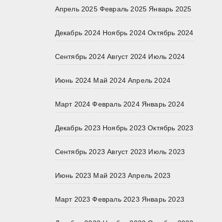
Апрель 2025
Февраль 2025
Январь 2025
Декабрь 2024
Ноябрь 2024
Октябрь 2024
Сентябрь 2024
Август 2024
Июль 2024
Июнь 2024
Май 2024
Апрель 2024
Март 2024
Февраль 2024
Январь 2024
Декабрь 2023
Ноябрь 2023
Октябрь 2023
Сентябрь 2023
Август 2023
Июль 2023
Июнь 2023
Май 2023
Апрель 2023
Март 2023
Февраль 2023
Январь 2023