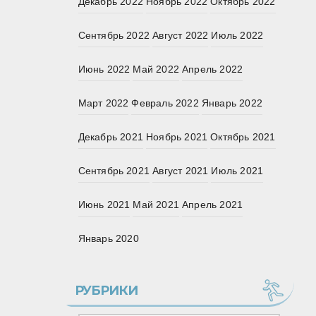
Декабрь 2022
Ноябрь 2022
Октябрь 2022
Сентябрь 2022
Август 2022
Июль 2022
Июнь 2022
Май 2022
Апрель 2022
Март 2022
Февраль 2022
Январь 2022
Декабрь 2021
Ноябрь 2021
Октябрь 2021
Сентябрь 2021
Август 2021
Июль 2021
Июнь 2021
Май 2021
Апрель 2021
Январь 2020
РУБРИКИ