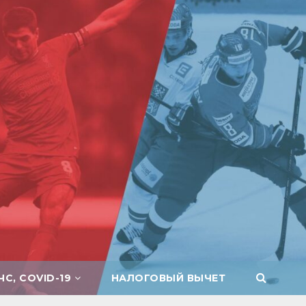
ЧС, COVID-19
НАЛОГОВЫЙ ВЫЧЕТ