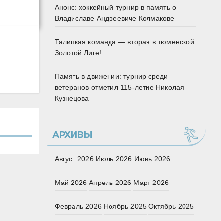
Анонс: хоккейный турнир в память о
Владиславе Андреевиче Колмакове
Талицкая команда — вторая в тюменской
Золотой Лиге!
Память в движении: турнир среди
ветеранов отметил 115‑летие Николая
Кузнецова
АРХИВЫ
Август 2026
Июль 2026
Июнь 2026
Май 2026
Апрель 2026
Март 2026
Февраль 2026
Ноябрь 2025
Октябрь 2025