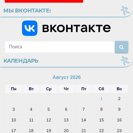
МЫ ВКОНТАКТЕ:
КАЛЕНДАРЬ
Август 2026
Пн
Вт
Ср
Чт
Пт
Сб
Вс
1
2
3
4
5
6
7
8
9
10
11
12
13
14
15
16
17
18
19
20
21
22
23