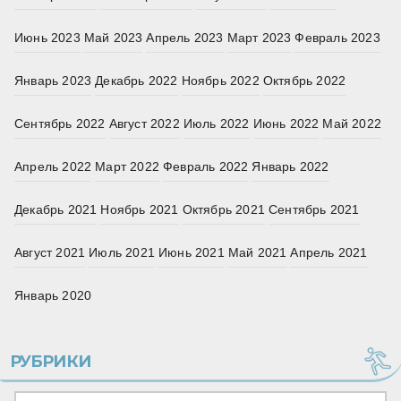
Июнь 2023
Май 2023
Апрель 2023
Март 2023
Февраль 2023
Январь 2023
Декабрь 2022
Ноябрь 2022
Октябрь 2022
Сентябрь 2022
Август 2022
Июль 2022
Июнь 2022
Май 2022
Апрель 2022
Март 2022
Февраль 2022
Январь 2022
Декабрь 2021
Ноябрь 2021
Октябрь 2021
Сентябрь 2021
Август 2021
Июль 2021
Июнь 2021
Май 2021
Апрель 2021
Январь 2020
РУБРИКИ