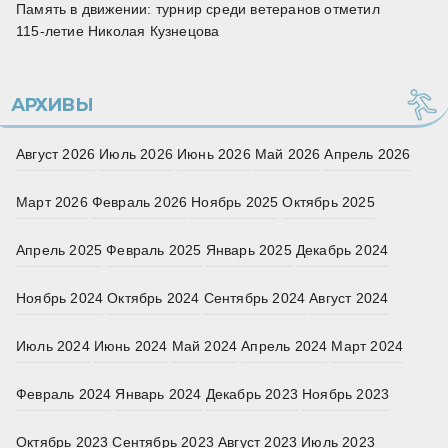
Память в движении: турнир среди ветеранов отметил
115‑летие Николая Кузнецова
АРХИВЫ
Август 2026
Июль 2026
Июнь 2026
Май 2026
Апрель 2026
Март 2026
Февраль 2026
Ноябрь 2025
Октябрь 2025
Апрель 2025
Февраль 2025
Январь 2025
Декабрь 2024
Ноябрь 2024
Октябрь 2024
Сентябрь 2024
Август 2024
Июль 2024
Июнь 2024
Май 2024
Апрель 2024
Март 2024
Февраль 2024
Январь 2024
Декабрь 2023
Ноябрь 2023
Октябрь 2023
Сентябрь 2023
Август 2023
Июль 2023