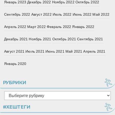
Январь 2023
Декабрь 2022
Ноябрь 2022
Октябрь 2022
Сентябрь 2022
Август 2022
Июль 2022
Июнь 2022
Май 2022
Апрель 2022
Март 2022
Февраль 2022
Январь 2022
Декабрь 2021
Ноябрь 2021
Октябрь 2021
Сентябрь 2021
Август 2021
Июль 2021
Июнь 2021
Май 2021
Апрель 2021
Январь 2020
РУБРИКИ
Рубрики
#ХЕШТЕГИ