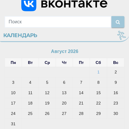
КАЛЕНДАРЬ
Август 2026
Пн
Вт
Ср
Чт
Пт
Сб
Вс
1
2
3
4
5
6
7
8
9
10
11
12
13
14
15
16
17
18
19
20
21
22
23
24
25
26
27
28
29
30
31