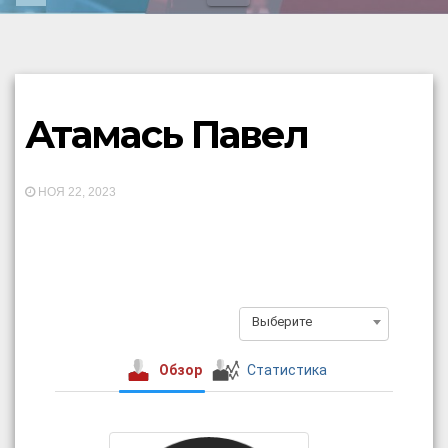
Атамась Павел
НОЯ 22, 2023
Выберите
Обзор
Статистика