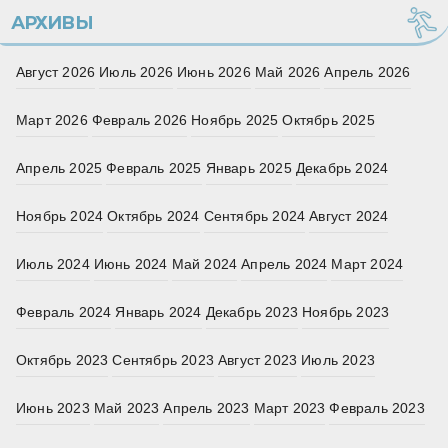
АРХИВЫ
Август 2026
Июль 2026
Июнь 2026
Май 2026
Апрель 2026
Март 2026
Февраль 2026
Ноябрь 2025
Октябрь 2025
Апрель 2025
Февраль 2025
Январь 2025
Декабрь 2024
Ноябрь 2024
Октябрь 2024
Сентябрь 2024
Август 2024
Июль 2024
Июнь 2024
Май 2024
Апрель 2024
Март 2024
Февраль 2024
Январь 2024
Декабрь 2023
Ноябрь 2023
Октябрь 2023
Сентябрь 2023
Август 2023
Июль 2023
Июнь 2023
Май 2023
Апрель 2023
Март 2023
Февраль 2023