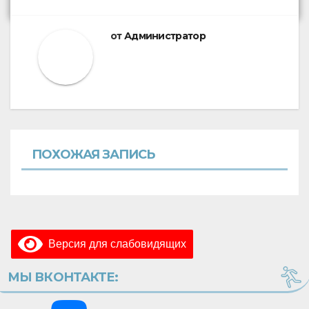
от
Администратор
ПОХОЖАЯ ЗАПИСЬ
Версия для слабовидящих
МЫ ВКОНТАКТЕ: