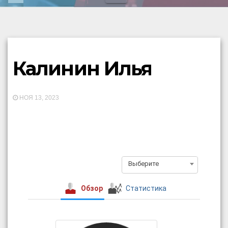
Калинин Илья
НОЯ 13, 2023
Выберите
Обзор
Статистика