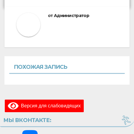
от
Администратор
ПОХОЖАЯ ЗАПИСЬ
Версия для слабовидящих
МЫ ВКОНТАКТЕ: