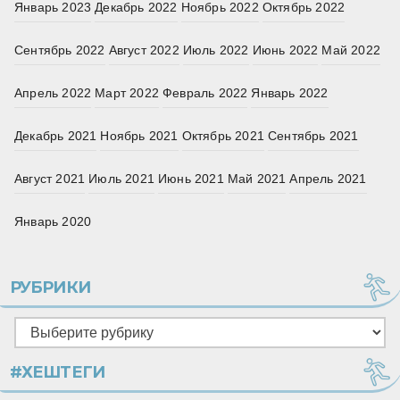
Январь 2023
Декабрь 2022
Ноябрь 2022
Октябрь 2022
Сентябрь 2022
Август 2022
Июль 2022
Июнь 2022
Май 2022
Апрель 2022
Март 2022
Февраль 2022
Январь 2022
Декабрь 2021
Ноябрь 2021
Октябрь 2021
Сентябрь 2021
Август 2021
Июль 2021
Июнь 2021
Май 2021
Апрель 2021
Январь 2020
РУБРИКИ
Рубрики
#ХЕШТЕГИ