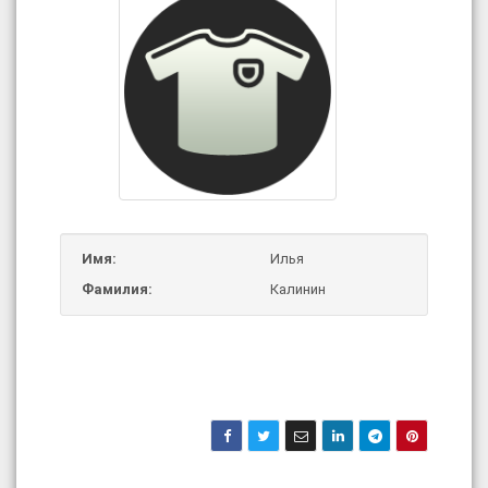
Имя:
Илья
Фамилия:
Калинин