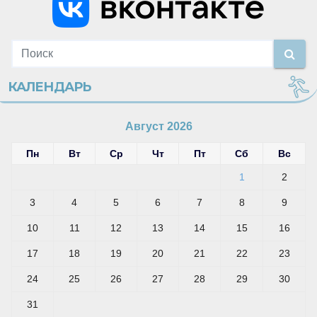
КАЛЕНДАРЬ
Август 2026
Пн
Вт
Ср
Чт
Пт
Сб
Вс
1
2
3
4
5
6
7
8
9
10
11
12
13
14
15
16
17
18
19
20
21
22
23
24
25
26
27
28
29
30
31