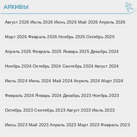
АРХИВЫ
Август 2026
Июль 2026
Июнь 2026
Май 2026
Апрель 2026
Март 2026
Февраль 2026
Ноябрь 2025
Октябрь 2025
Апрель 2025
Февраль 2025
Январь 2025
Декабрь 2024
Ноябрь 2024
Октябрь 2024
Сентябрь 2024
Август 2024
Июль 2024
Июнь 2024
Май 2024
Апрель 2024
Март 2024
Февраль 2024
Январь 2024
Декабрь 2023
Ноябрь 2023
Октябрь 2023
Сентябрь 2023
Август 2023
Июль 2023
Июнь 2023
Май 2023
Апрель 2023
Март 2023
Февраль 2023