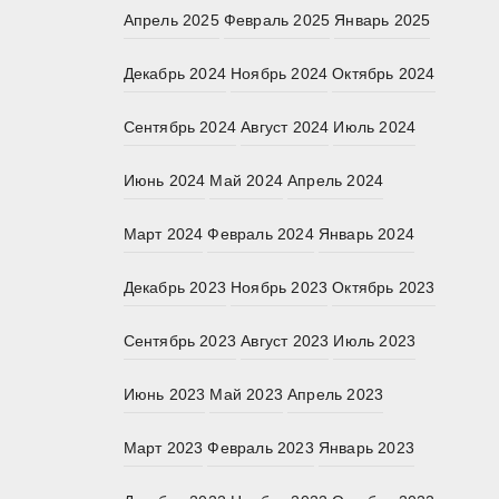
Апрель 2025
Февраль 2025
Январь 2025
Декабрь 2024
Ноябрь 2024
Октябрь 2024
Сентябрь 2024
Август 2024
Июль 2024
Июнь 2024
Май 2024
Апрель 2024
Март 2024
Февраль 2024
Январь 2024
Декабрь 2023
Ноябрь 2023
Октябрь 2023
Сентябрь 2023
Август 2023
Июль 2023
Июнь 2023
Май 2023
Апрель 2023
Март 2023
Февраль 2023
Январь 2023