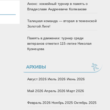
Анонс: хоккейный турнир в память о
Владиславе Андреевиче Колмакове
Талицкая команда — вторая в тюменской
Золотой Лиге!
Память в движении: турнир среди
ветеранов отметил 115‑летие Николая
Кузнецова
АРХИВЫ
Август 2026
Июль 2026
Июнь 2026
Май 2026
Апрель 2026
Март 2026
Февраль 2026
Ноябрь 2025
Октябрь 2025