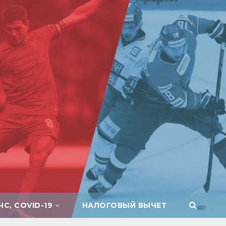
ЧС, COVID-19
НАЛОГОВЫЙ ВЫЧЕТ