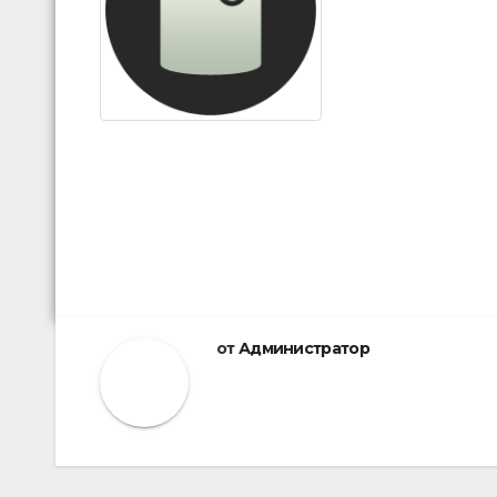
от
Администратор