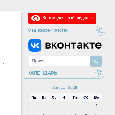
Версия для слабовидящих
МЫ ВКОНТАКТЕ:
КАЛЕНДАРЬ
Август 2026
Пн
Вт
Ср
Чт
Пт
Сб
Вс
1
2