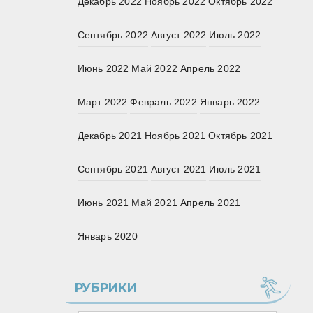
Декабрь 2022
Ноябрь 2022
Октябрь 2022
Сентябрь 2022
Август 2022
Июль 2022
Июнь 2022
Май 2022
Апрель 2022
Март 2022
Февраль 2022
Январь 2022
Декабрь 2021
Ноябрь 2021
Октябрь 2021
Сентябрь 2021
Август 2021
Июль 2021
Июнь 2021
Май 2021
Апрель 2021
Январь 2020
РУБРИКИ