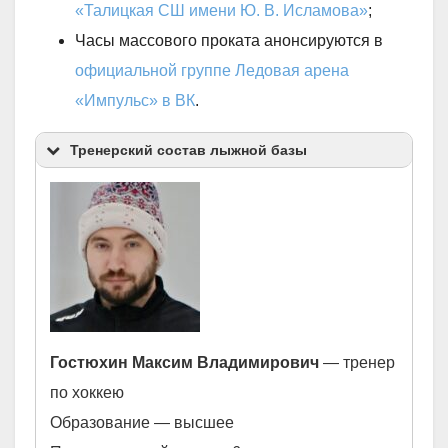
«Талицкая СШ имени Ю. В. Исламова»
;
Часы массового проката анонсируются в
официальной группе Ледовая арена
«Импульс» в ВК
.
Тренерский состав лыжной базы
Гостюхин Максим Владимирович
— тренер
по хоккею
Образование — высшее