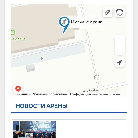
НОВОСТИ АРЕНЫ