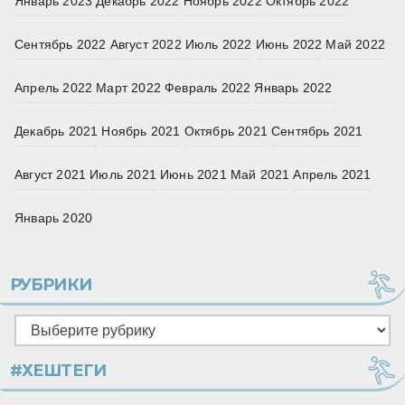
Январь 2023
Декабрь 2022
Ноябрь 2022
Октябрь 2022
Сентябрь 2022
Август 2022
Июль 2022
Июнь 2022
Май 2022
Апрель 2022
Март 2022
Февраль 2022
Январь 2022
Декабрь 2021
Ноябрь 2021
Октябрь 2021
Сентябрь 2021
Август 2021
Июль 2021
Июнь 2021
Май 2021
Апрель 2021
Январь 2020
РУБРИКИ
Рубрики
#ХЕШТЕГИ