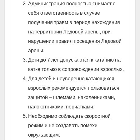
Администрация полностью снимает с
себя ответственность в случае
получения травм в период нахождения
на территории Ледовой арены, при
нарушении правил посещения Ледовой
арены.
Дети до 7 лет допускаются к катанию на
катке только в сопровождении взрослых.
Для детей и неуверенно катающихся
взрослых рекомендуется пользоваться
защитой – шлемами, наколенниками,
налокотниками, перчатками.
Необходимо соблюдать скоростной
режим и не создавать помехи
окружающим.