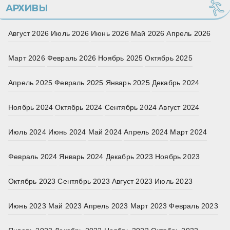
АРХИВЫ
Август 2026
Июль 2026
Июнь 2026
Май 2026
Апрель 2026
Март 2026
Февраль 2026
Ноябрь 2025
Октябрь 2025
Апрель 2025
Февраль 2025
Январь 2025
Декабрь 2024
Ноябрь 2024
Октябрь 2024
Сентябрь 2024
Август 2024
Июль 2024
Июнь 2024
Май 2024
Апрель 2024
Март 2024
Февраль 2024
Январь 2024
Декабрь 2023
Ноябрь 2023
Октябрь 2023
Сентябрь 2023
Август 2023
Июль 2023
Июнь 2023
Май 2023
Апрель 2023
Март 2023
Февраль 2023