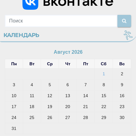
КАЛЕНДАРЬ
Август 2026
Пн
Вт
Ср
Чт
Пт
Сб
Вс
1
2
3
4
5
6
7
8
9
10
11
12
13
14
15
16
17
18
19
20
21
22
23
24
25
26
27
28
29
30
31