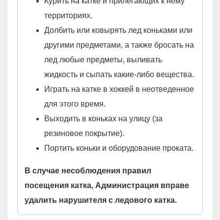
Курить на катке и прилегающих к нему
территориях.
Долбить или ковырять лед коньками или
другими предметами, а также бросать на
лед любые предметы, выливать
жидкость и сыпать какие-либо вещества.
Играть на катке в хоккей в неотведенное
для этого время.
Выходить в коньках на улицу (за
резиновое покрытие).
Портить коньки и оборудование проката.
В случае несоблюдения правил
посещения катка, Администрация вправе
удалить нарушителя с ледового катка.