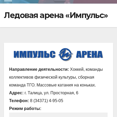
Ледовая арена «Импульс»
Направление деятельности:
Хоккей, команды
коллективов физической культуры, сборная
команда ТГО. Массовые катания на коньках.
Адрес:
г. Талица, ул. Просторная, 6
Телефон:
8 (34371) 4-95-05
Режим работы: