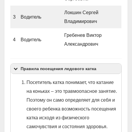
Локшин Сергей
3
Водитель
Владимирович
Гребенев Виктор
4
Водитель
Александрович
Правила посещения ледового катка
Посетитель катка понимает, что катание
на коньках – это травмоопасное занятие.
Поэтому он само определяет для себя и
своего ребенка возможность посещения
катка исходя из физического
самочувствия и состояния здоровья.