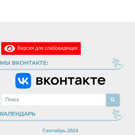
Версия для слабовидящих
МЫ ВКОНТАКТЕ:
КАЛЕНДАРЬ
Сентябрь 2024