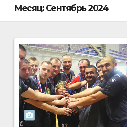
Месяц:
Сентябрь 2024