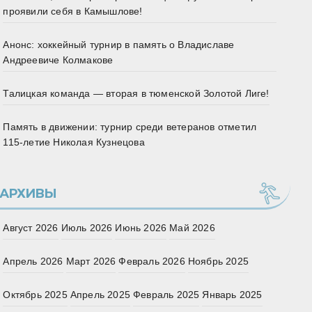
проявили себя в Камышлове!
Анонс: хоккейный турнир в память о Владиславе
Андреевиче Колмакове
Талицкая команда — вторая в тюменской Золотой Лиге!
Память в движении: турнир среди ветеранов отметил
115‑летие Николая Кузнецова
АРХИВЫ
Август 2026
Июль 2026
Июнь 2026
Май 2026
Апрель 2026
Март 2026
Февраль 2026
Ноябрь 2025
Октябрь 2025
Апрель 2025
Февраль 2025
Январь 2025