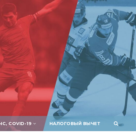
ЧС, COVID-19
НАЛОГОВЫЙ ВЫЧЕТ