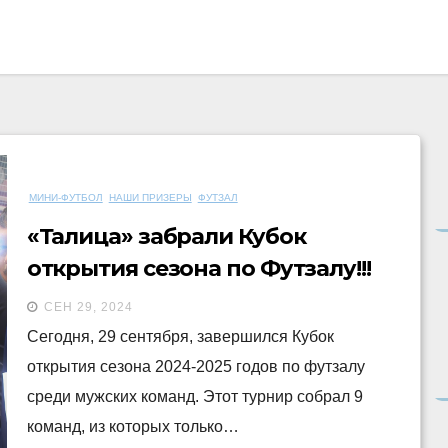
МИНИ-ФУТБОЛ
НАШИ ПРИЗЕРЫ
ФУТЗАЛ
«Талица» забрали Кубок
открытия сезона по Футзалу!!!
СЕН 29, 2024
Сегодня, 29 сентября, завершился Кубок
открытия сезона 2024-2025 годов по футзалу
среди мужских команд. Этот турнир собрал 9
команд, из которых только…