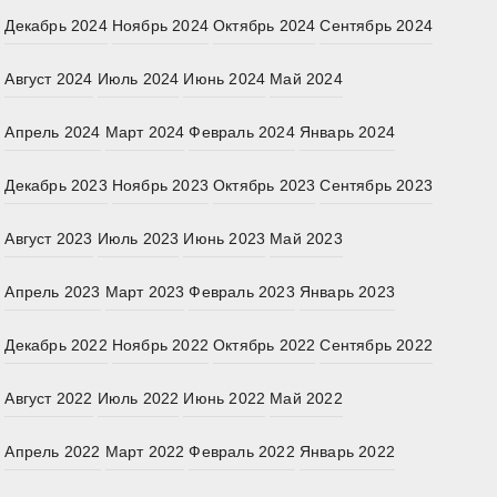
Декабрь 2024
Ноябрь 2024
Октябрь 2024
Сентябрь 2024
Август 2024
Июль 2024
Июнь 2024
Май 2024
Апрель 2024
Март 2024
Февраль 2024
Январь 2024
Декабрь 2023
Ноябрь 2023
Октябрь 2023
Сентябрь 2023
Август 2023
Июль 2023
Июнь 2023
Май 2023
Апрель 2023
Март 2023
Февраль 2023
Январь 2023
Декабрь 2022
Ноябрь 2022
Октябрь 2022
Сентябрь 2022
Август 2022
Июль 2022
Июнь 2022
Май 2022
Апрель 2022
Март 2022
Февраль 2022
Январь 2022