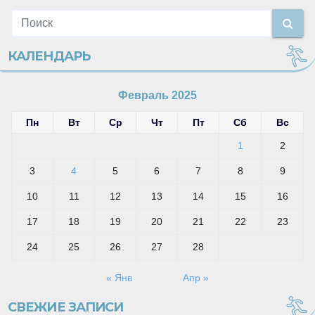
КАЛЕНДАРЬ
Февраль 2025
Пн
Вт
Ср
Чт
Пт
Сб
Вс
1
2
3
4
5
6
7
8
9
10
11
12
13
14
15
16
17
18
19
20
21
22
23
24
25
26
27
28
« Янв
Апр »
СВЕЖИЕ ЗАПИСИ