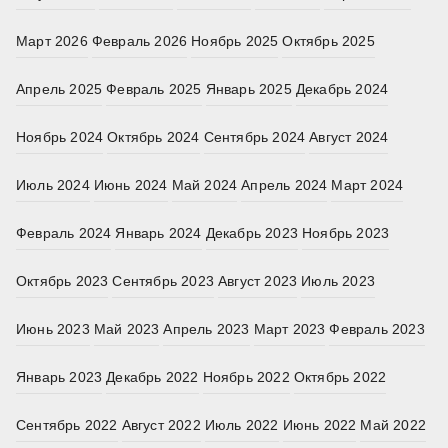
Март 2026
Февраль 2026
Ноябрь 2025
Октябрь 2025
Апрель 2025
Февраль 2025
Январь 2025
Декабрь 2024
Ноябрь 2024
Октябрь 2024
Сентябрь 2024
Август 2024
Июль 2024
Июнь 2024
Май 2024
Апрель 2024
Март 2024
Февраль 2024
Январь 2024
Декабрь 2023
Ноябрь 2023
Октябрь 2023
Сентябрь 2023
Август 2023
Июль 2023
Июнь 2023
Май 2023
Апрель 2023
Март 2023
Февраль 2023
Январь 2023
Декабрь 2022
Ноябрь 2022
Октябрь 2022
Сентябрь 2022
Август 2022
Июль 2022
Июнь 2022
Май 2022