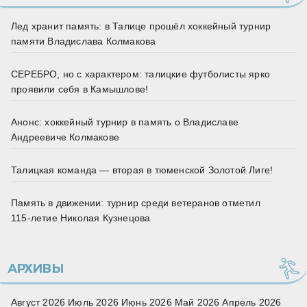
Лед хранит память: в Талице прошёл хоккейный турнир
памяти Владислава Колмакова
СЕРЕБРО, но с характером: талицкие футболисты ярко
проявили себя в Камышлове!
Анонс: хоккейный турнир в память о Владиславе
Андреевиче Колмакове
Талицкая команда — вторая в тюменской Золотой Лиге!
Память в движении: турнир среди ветеранов отметил
115‑летие Николая Кузнецова
АРХИВЫ
Август 2026
Июль 2026
Июнь 2026
Май 2026
Апрель 2026