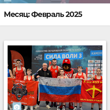
Месяц:
Февраль 2025