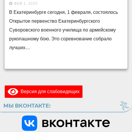
ФЕВ 1, 2025
В Екатеринбурге сегодня, 1 февраля, состоялось
Открытое первенство Екатеринбургского
Суворовского военного училища по армейскому
рукопашному бою. Это соревнование собрало
лучших…
Версия для слабовидящих
МЫ ВКОНТАКТЕ: