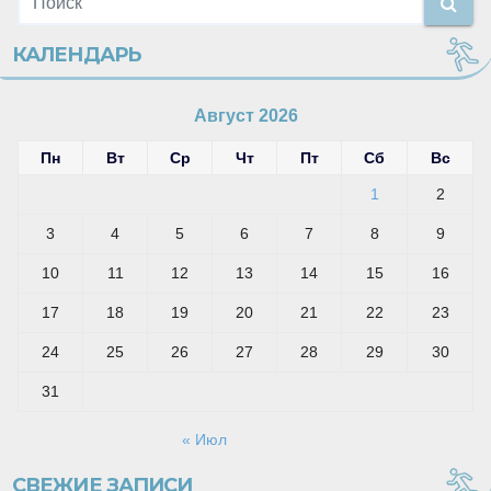
КАЛЕНДАРЬ
Август 2026
Пн
Вт
Ср
Чт
Пт
Сб
Вс
1
2
3
4
5
6
7
8
9
10
11
12
13
14
15
16
17
18
19
20
21
22
23
24
25
26
27
28
29
30
31
« Июл
СВЕЖИЕ ЗАПИСИ