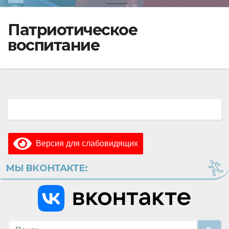
Патриотическое
воспитание
Версия для слабовидящих
МЫ ВКОНТАКТЕ: