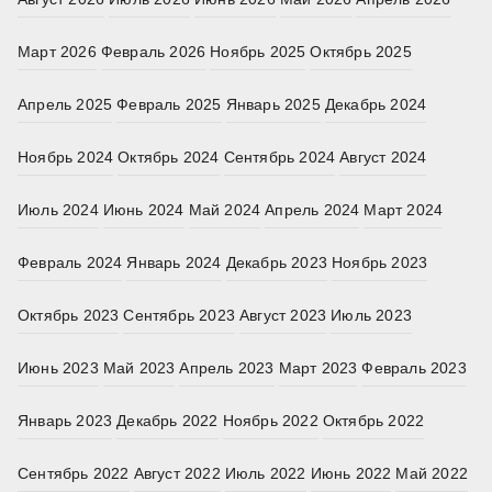
Март 2026
Февраль 2026
Ноябрь 2025
Октябрь 2025
Апрель 2025
Февраль 2025
Январь 2025
Декабрь 2024
Ноябрь 2024
Октябрь 2024
Сентябрь 2024
Август 2024
Июль 2024
Июнь 2024
Май 2024
Апрель 2024
Март 2024
Февраль 2024
Январь 2024
Декабрь 2023
Ноябрь 2023
Октябрь 2023
Сентябрь 2023
Август 2023
Июль 2023
Июнь 2023
Май 2023
Апрель 2023
Март 2023
Февраль 2023
Январь 2023
Декабрь 2022
Ноябрь 2022
Октябрь 2022
Сентябрь 2022
Август 2022
Июль 2022
Июнь 2022
Май 2022