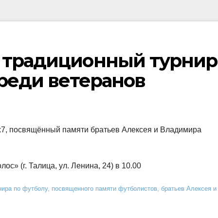
 традиционный турнир
среди ветеранов
х7, посвящённый памяти братьев Алексея и Владимира
с» (г. Талица, ул. Ленина, 24) в 10.00
ра по футболу, посвященного памяти футболистов, братьев Алексея и