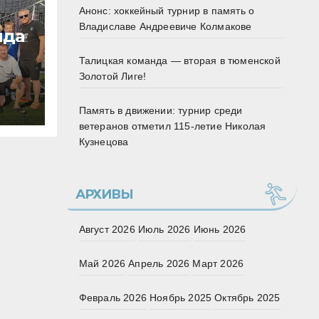
Анонс: хоккейный турнир в память о
Владиславе Андреевиче Колмакове
нда
Талицкая команда — вторая в тюменской
Золотой Лиге!
Память в движении: турнир среди
ветеранов отметил 115‑летие Николая
Кузнецова
АРХИВЫ
Август 2026
Июль 2026
Июнь 2026
Май 2026
Апрель 2026
Март 2026
Февраль 2026
Ноябрь 2025
Октябрь 2025