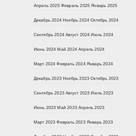
Апрель 2025
Февраль 2025
Январь 2025
Декабрь 2024
Ноябрь 2024
Октябрь 2024
Сентябрь 2024
Август 2024
Июль 2024
Июнь 2024
Май 2024
Апрель 2024
Март 2024
Февраль 2024
Январь 2024
Декабрь 2023
Ноябрь 2023
Октябрь 2023
Сентябрь 2023
Август 2023
Июль 2023
Июнь 2023
Май 2023
Апрель 2023
Март 2023
Февраль 2023
Январь 2023