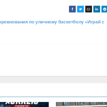
оревнования по уличному баскетболу «Играй с