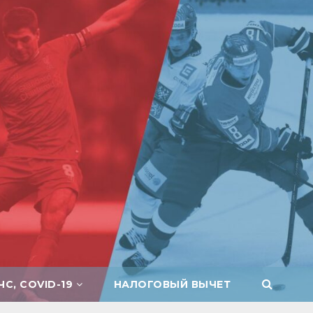
ЧС, COVID-19
НАЛОГОВЫЙ ВЫЧЕТ