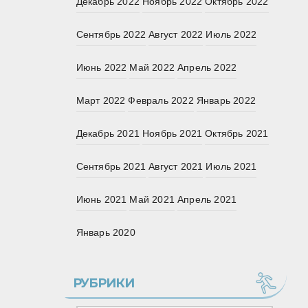
Декабрь 2022
Ноябрь 2022
Октябрь 2022
Сентябрь 2022
Август 2022
Июль 2022
Июнь 2022
Май 2022
Апрель 2022
Март 2022
Февраль 2022
Январь 2022
Декабрь 2021
Ноябрь 2021
Октябрь 2021
Сентябрь 2021
Август 2021
Июль 2021
Июнь 2021
Май 2021
Апрель 2021
Январь 2020
РУБРИКИ