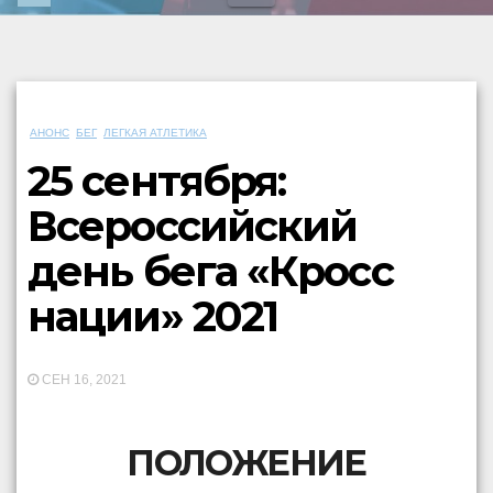
АНОНС
БЕГ
ЛЕГКАЯ АТЛЕТИКА
25 сентября:
Всероссийский
день бега «Кросс
нации» 2021
СЕН 16, 2021
ПОЛОЖЕНИЕ