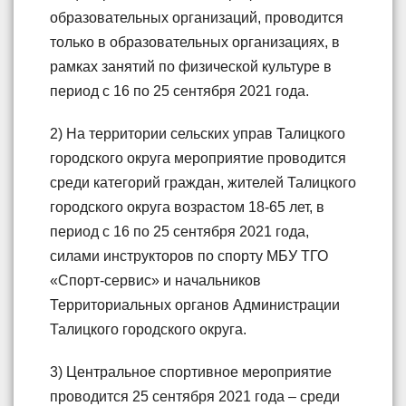
образовательных организаций, проводится
только в образовательных организациях, в
рамках занятий по физической культуре в
период с 16 по 25 сентября 2021 года.
2) На территории сельских управ Талицкого
городского округа мероприятие проводится
среди категорий граждан, жителей Талицкого
городского округа возрастом 18-65 лет, в
период с 16 по 25 сентября 2021 года,
силами инструкторов по спорту МБУ ТГО
«Спорт-сервис» и начальников
Территориальных органов Администрации
Талицкого городского округа.
3) Центральное спортивное мероприятие
проводится 25 сентября 2021 года – среди