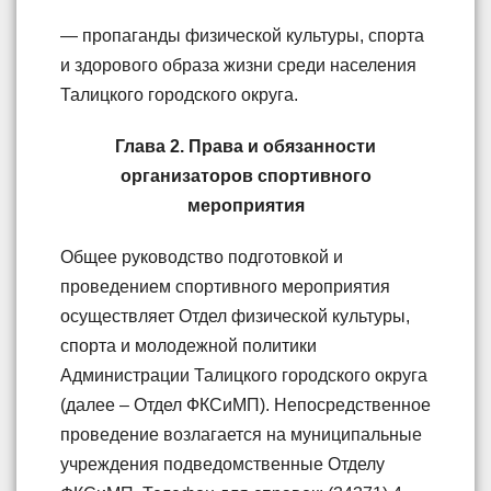
— пропаганды физической культуры, спорта
и здорового образа жизни среди населения
Талицкого городского округа.
Глава 2. Права и обязанности
организаторов спортивного
мероприятия
Общее руководство подготовкой и
проведением спортивного мероприятия
осуществляет Отдел физической культуры,
спорта и молодежной политики
Администрации Талицкого городского округа
(далее – Отдел ФКСиМП). Непосредственное
проведение возлагается на муниципальные
учреждения подведомственные Отделу