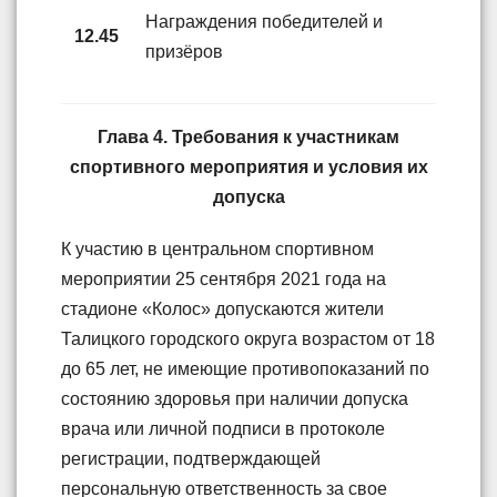
Награждения победителей и
12.45
призёров
Глава 4. Требования к участникам
спортивного мероприятия и условия их
допуска
К участию в центральном спортивном
мероприятии 25 сентября 2021 года на
стадионе «Колос» допускаются жители
Талицкого городского округа возрастом от 18
до 65 лет, не имеющие противопоказаний по
состоянию здоровья при наличии допуска
врача или личной подписи в протоколе
регистрации, подтверждающей
персональную ответственность за свое