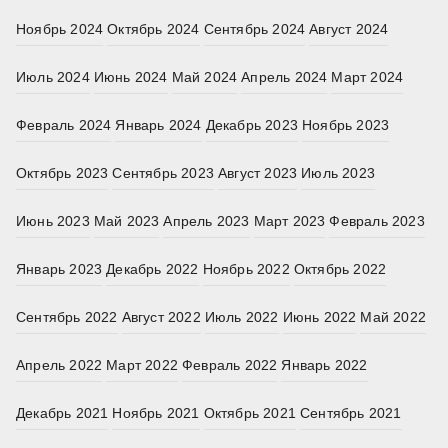
Ноябрь 2024
Октябрь 2024
Сентябрь 2024
Август 2024
Июль 2024
Июнь 2024
Май 2024
Апрель 2024
Март 2024
Февраль 2024
Январь 2024
Декабрь 2023
Ноябрь 2023
Октябрь 2023
Сентябрь 2023
Август 2023
Июль 2023
Июнь 2023
Май 2023
Апрель 2023
Март 2023
Февраль 2023
Январь 2023
Декабрь 2022
Ноябрь 2022
Октябрь 2022
Сентябрь 2022
Август 2022
Июль 2022
Июнь 2022
Май 2022
Апрель 2022
Март 2022
Февраль 2022
Январь 2022
Декабрь 2021
Ноябрь 2021
Октябрь 2021
Сентябрь 2021