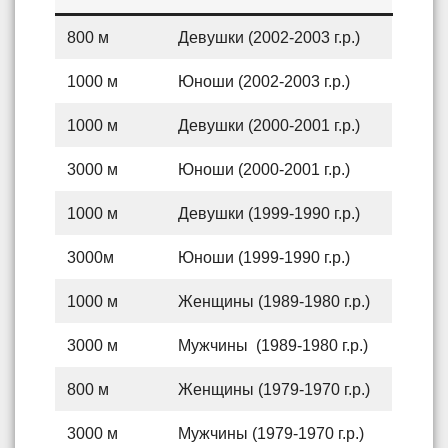
800 м
Девушки (2002-2003 г.р.)
1000 м
Юноши (2002-2003 г.р.)
1000 м
Девушки (2000-2001 г.р.)
3000 м
Юноши (2000-2001 г.р.)
1000 м
Девушки (1999-1990 г.р.)
3000м
Юноши (1999-1990 г.р.)
1000 м
Женщины (1989-1980 г.р.)
3000 м
Мужчины (1989-1980 г.р.)
800 м
Женщины (1979-1970 г.р.)
3000 м
Мужчины (1979-1970 г.р.)