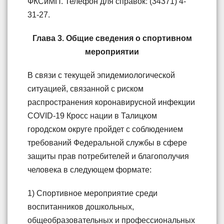
ФКСиМП. Телефон для справок: (34371) 4-
31-27.
Глава 3. Общие сведения о спортивном
мероприятии
В связи с текущей эпидемиологической
ситуацией, связанной с риском
распространения коронавирусной инфекции
COVID-19 Кросс нации в Талицком
городском округе пройдет с соблюдением
требований Федеральной службы в сфере
защиты прав потребителей и благополучия
человека в следующем формате:
1) Спортивное мероприятие среди
воспитанников дошкольных,
общеобразовательных и профессиональных