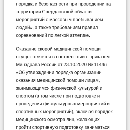
порядка и безопасности при проведении на
территории Свердловской области
мероприятий с массовым пребыванием
людей», а также требованиям правил
соревнований по легкой атлетике.
Оказание скорой медицинской помощи
осуществляется в соответствии с приказом
Минздрава России от 23.10.2020 № 1144н
«Об утверждении порядка организации
оказания медицинской помощи лицам,
занимающимся физической культурой и
спортом (в том числе при подготовке и
проведении физкультурных мероприятий и
спортивных мероприятий), включая порядок
медицинского осмотра лиц, желающих
пройти спортивную подготовку, заниматься