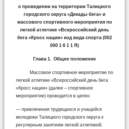
о проведении на территории Талицкого
городского округа «Декады бега» и
массового спортивного мероприятия по
легкой атлетике
«Всероссийский день
бега «Кросс нации»
код вида спорта (002
000 1 6 1 1 Я)
Глава 1. Общее положение
Массовое спортивное мероприятие по
легкой атлетике «Всероссийский день бега
«Кросс нации» (далее – спортивное
мероприятие) проводится в целях:
— привлечения трудящихся и учащейся
молодежи Талицкого городского округа к
регулярным занятиям легкой атлетикой;