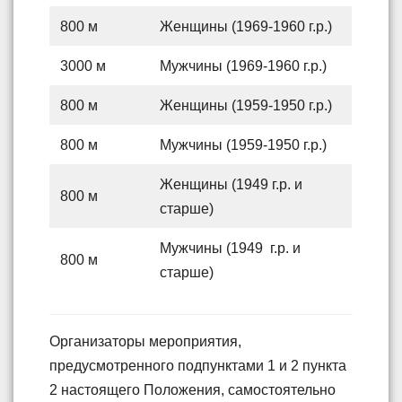
800 м
Женщины (1969-1960 г.р.)
3000 м
Мужчины (1969-1960 г.р.)
800 м
Женщины (1959-1950 г.р.)
800 м
Мужчины (1959-1950 г.р.)
Женщины (1949 г.р. и
800 м
старше)
Мужчины (1949 г.р. и
800 м
старше)
Организаторы мероприятия,
предусмотренного подпунктами 1 и 2 пункта
2 настоящего Положения, самостоятельно