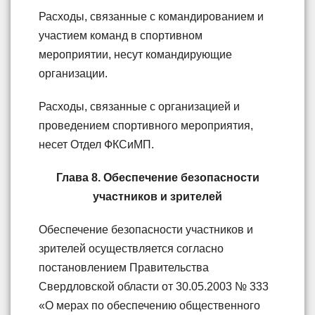
Расходы, связанные с командированием и
участием команд в спортивном
мероприятии, несут командирующие
организации.
Расходы, связанные с организацией и
проведением спортивного мероприятия,
несет Отдел ФКСиМП.
Глава 8. Обеспечение безопасности
участников и зрителей
Обеспечение безопасности участников и
зрителей осуществляется согласно
постановлением Правительства
Свердловской области от 30.05.2003 № 333
«О мерах по обеспечению общественного