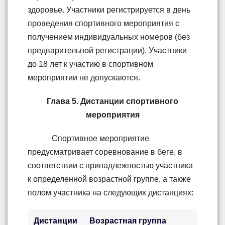
здоровье. Участники регистрируется в день
проведения спортивного мероприятия с
получением индивидуальных номеров (без
предварительной регистрации). Участники
до 18 лет к участию в спортивном
мероприятии не допускаются.
Глава 5. Дистанции спортивного
мероприятия
Спортивное мероприятие
предусматривает соревнование в беге, в
соответствии с принадлежностью участника
к определенной возрастной группе, а также
полом участника на следующих дистанциях:
Дистанции
Возрастная группа