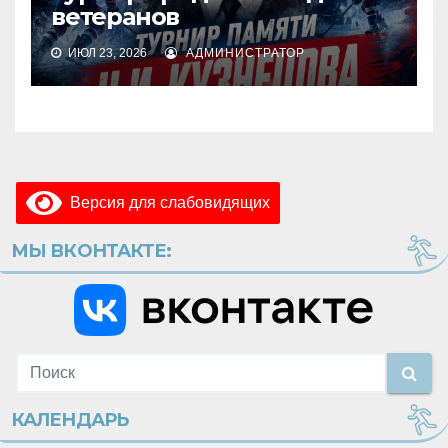
ветеранов
ИЮЛ 23, 2026
АДМИНИСТРАТОР
Версия для слабовидящих
МЫ ВКОНТАКТЕ:
КАЛЕНДАРЬ