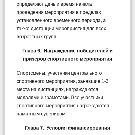
определяют день и время начала
проведения мероприятия в пределах
установленного временного периода, а
также дистанции мероприятия для всех
возрастных групп.
Глава 6. Награждение победителей и
призеров спортивного мероприятия
Спортсмены, участники центрального
спортивного мероприятия, занявшие 1-3
места на дистанциях, награждаются
медалями и грамотами. Все участники
спортивного мероприятия награждаются
памятным сувениром.
Глава 7. Условия финансирования