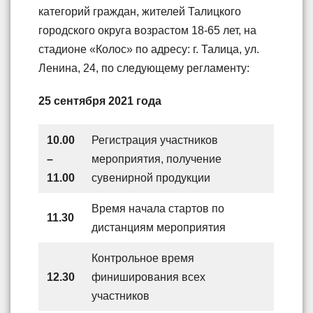
категорий граждан, жителей Талицкого
городского округа возрастом 18-65 лет, на
стадионе «Колос» по адресу: г. Талица, ул.
Ленина, 24, по следующему регламенту:
25 сентября 2021 года
10.00
Регистрация участников
–
мероприятия, получение
11.00
сувенирной продукции
Время начала стартов по
11.30
дистанциям мероприятия
Контрольное время
12.30
финиширования всех
участников