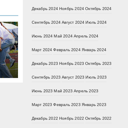
Декабрь 2024
Ноябрь 2024
Октябрь 2024
Сентябрь 2024
Август 2024
Июль 2024
Июнь 2024
Май 2024
Апрель 2024
Март 2024
Февраль 2024
Январь 2024
Декабрь 2023
Ноябрь 2023
Октябрь 2023
Сентябрь 2023
Август 2023
Июль 2023
тов
Июнь 2023
Май 2023
Апрель 2023
Март 2023
Февраль 2023
Январь 2023
Декабрь 2022
Ноябрь 2022
Октябрь 2022