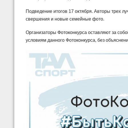
Подведение итогов 17 октября. Авторы трех 
свершения и новые семейные фото.
Организаторы Фотоконкурса оставляют за собо
условиям данного Фотоконкурса, без объяснени