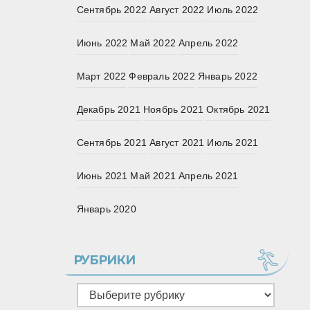
Сентябрь 2022
Август 2022
Июль 2022
Июнь 2022
Май 2022
Апрель 2022
Март 2022
Февраль 2022
Январь 2022
Декабрь 2021
Ноябрь 2021
Октябрь 2021
Сентябрь 2021
Август 2021
Июль 2021
Июнь 2021
Май 2021
Апрель 2021
Январь 2020
РУБРИКИ
Рубрики