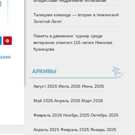
Владиславе Андреевиче Колмакове
Талицкая команда — вторая в тюменской
Золотой Лиге!
Память в движении: турнир среди
ветеранов отметил 115‑летие Николая
Кузнецова
ании
АРХИВЫ
Август 2026
Июль 2026
Июнь 2026
Май 2026
Апрель 2026
Март 2026
Февраль 2026
Ноябрь 2025
Октябрь 2025
Апрель 2025
Февраль 2025
Январь 2025