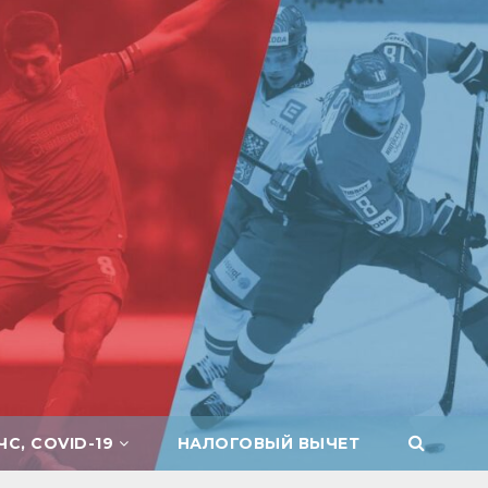
ЧС, COVID-19
НАЛОГОВЫЙ ВЫЧЕТ