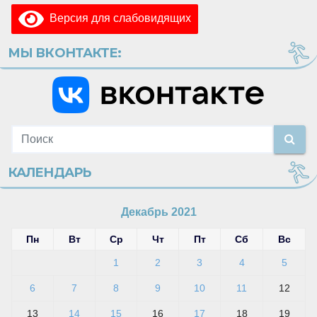
Версия для слабовидящих
МЫ ВКОНТАКТЕ:
КАЛЕНДАРЬ
Декабрь 2021
Пн
Вт
Ср
Чт
Пт
Сб
Вс
1
2
3
4
5
6
7
8
9
10
11
12
13
14
15
16
17
18
19