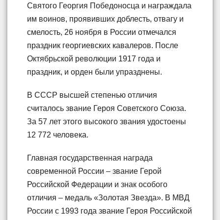
Святого Георгия Победоносца и награждала
им воинов, проявивших доблесть, отвагу и
смелость, 26 ноября в России отмечался
праздник георгиевских кавалеров. После
Октябрьской революции 1917 года и
праздник, и орден были упразднены.
В СССР высшей степенью отличия
считалось звание Героя Советского Союза.
За 57 лет этого высокого звания удостоены
12 772 человека.
Главная государственная награда
современной России – звание Герой
Российской Федерации и знак особого
отличия – медаль «Золотая Звезда». В МВД
России с 1993 года звание Героя Российской