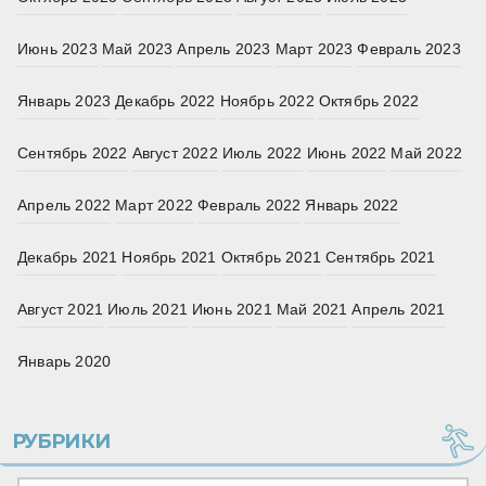
Июнь 2023
Май 2023
Апрель 2023
Март 2023
Февраль 2023
Январь 2023
Декабрь 2022
Ноябрь 2022
Октябрь 2022
Сентябрь 2022
Август 2022
Июль 2022
Июнь 2022
Май 2022
Апрель 2022
Март 2022
Февраль 2022
Январь 2022
Декабрь 2021
Ноябрь 2021
Октябрь 2021
Сентябрь 2021
Август 2021
Июль 2021
Июнь 2021
Май 2021
Апрель 2021
Январь 2020
РУБРИКИ