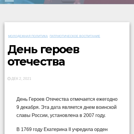
МОЛОДЕЖНАЯ ПОЛИТИКА
ПАТРИОТИЧЕСКОЕ ВОСПИТАНИЕ
День героев
отечества
ДЕК 2, 2021
День Героев Отечества отмечается ежегодно
9 декабря. Эта дата является днем воинской
славы России, установлена в 2007 году.
В 1769 году Екатерина II учредила орден