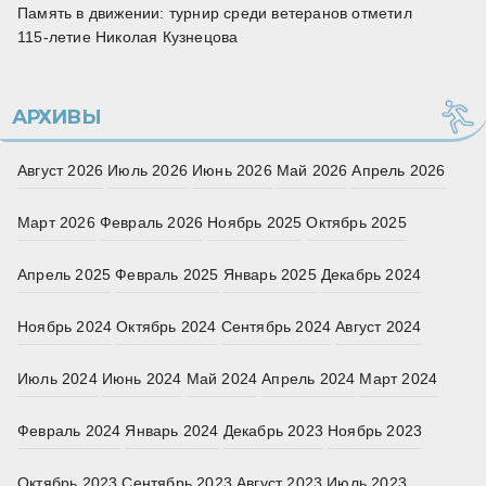
Память в движении: турнир среди ветеранов отметил
115‑летие Николая Кузнецова
АРХИВЫ
Август 2026
Июль 2026
Июнь 2026
Май 2026
Апрель 2026
Март 2026
Февраль 2026
Ноябрь 2025
Октябрь 2025
Апрель 2025
Февраль 2025
Январь 2025
Декабрь 2024
Ноябрь 2024
Октябрь 2024
Сентябрь 2024
Август 2024
Июль 2024
Июнь 2024
Май 2024
Апрель 2024
Март 2024
Февраль 2024
Январь 2024
Декабрь 2023
Ноябрь 2023
Октябрь 2023
Сентябрь 2023
Август 2023
Июль 2023