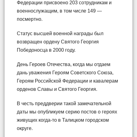
Федерации присвоено 203 сотрудникам и
военнослужащим, в том числе 149 —
посмертно.
Статус высшей военной награды был
возвращен ордену Святого Георгия
Победоносца в 2000 году.
День Героев Отечества, когда мы отдаем
дань уважения Героям Советского Союза,
Героям Российской Федерации и кавалерам
орденов Славы и Святого Георгия.
В честь преддверии такой замечательной
даты мы опубликуем серию постов о героях
живущих когда-то в Талицком городском
округе.