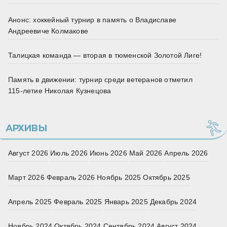
Анонс: хоккейный турнир в память о Владиславе
Андреевиче Колмакове
Талицкая команда — вторая в тюменской Золотой Лиге!
Память в движении: турнир среди ветеранов отметил
115‑летие Николая Кузнецова
АРХИВЫ
Август 2026
Июль 2026
Июнь 2026
Май 2026
Апрель 2026
Март 2026
Февраль 2026
Ноябрь 2025
Октябрь 2025
Апрель 2025
Февраль 2025
Январь 2025
Декабрь 2024
Ноябрь 2024
Октябрь 2024
Сентябрь 2024
Август 2024