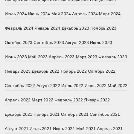
Июль 2024
Июнь 2024
Май 2024
Апрель 2024
Март 2024
Февраль 2024
Январь 2024
Декабрь 2023
Ноябрь 2023
Октябрь 2023
Сентябрь 2023
Август 2023
Июль 2023
Июнь 2023
Май 2023
Апрель 2023
Март 2023
Февраль 2023
Январь 2023
Декабрь 2022
Ноябрь 2022
Октябрь 2022
Сентябрь 2022
Август 2022
Июль 2022
Июнь 2022
Май 2022
Апрель 2022
Март 2022
Февраль 2022
Январь 2022
Декабрь 2021
Ноябрь 2021
Октябрь 2021
Сентябрь 2021
Август 2021
Июль 2021
Июнь 2021
Май 2021
Апрель 2021