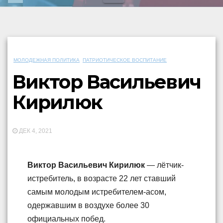
МОЛОДЕЖНАЯ ПОЛИТИКА
ПАТРИОТИЧЕСКОЕ ВОСПИТАНИЕ
Виктор Васильевич
Кирилюк
ДЕК 4, 2021
Виктор Васильевич Кирилюк
— лётчик-
истребитель, в возрасте 22 лет ставший
самым молодым истребителем-асом,
одержавшим в воздухе более 30
официальных побед.