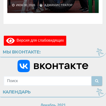
ИЮН 30, 2026
АДМИНИСТРАТОР
Версия для слабовидящих
МЫ ВКОНТАКТЕ:
КАЛЕНДАРЬ
Декабрь 2021