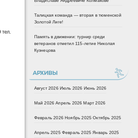
Владиславе Андреевиче Колмакове
Талицкая команда — вторая в тюменской
Золотой Лиге!
 тел.
Память в движении: турнир среди
ветеранов отметил 115‑летие Николая
Кузнецова
АРХИВЫ
Август 2026
Июль 2026
Июнь 2026
Май 2026
Апрель 2026
Март 2026
Февраль 2026
Ноябрь 2025
Октябрь 2025
Апрель 2025
Февраль 2025
Январь 2025