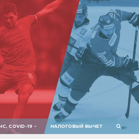
ЧС, COVID-19
НАЛОГОВЫЙ ВЫЧЕТ