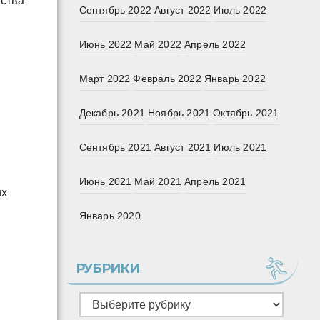
нства
Сентябрь 2022
Август 2022
Июль 2022
Июнь 2022
Май 2022
Апрель 2022
Март 2022
Февраль 2022
Январь 2022
я
Декабрь 2021
Ноябрь 2021
Октябрь 2021
Сентябрь 2021
Август 2021
Июль 2021
Июнь 2021
Май 2021
Апрель 2021
их
Январь 2020
РУБРИКИ
Рубрики