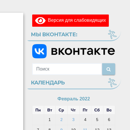
Версия для слабовидящих
МЫ ВКОНТАКТЕ:
КАЛЕНДАРЬ
Февраль 2022
Пн
Вт
Ср
Чт
Пт
Сб
Вс
1
2
3
4
5
6