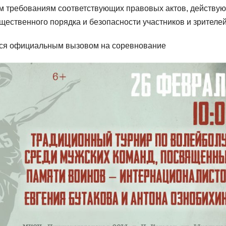
м требованиям соответствующих правовых актов, действу
ественного порядка и безопасности участников и зрителей
ся официальным вызовом на соревнование