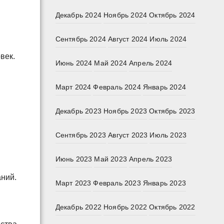
Декабрь 2024
Ноябрь 2024
Октябрь 2024
Сентябрь 2024
Август 2024
Июль 2024
век.
Июнь 2024
Май 2024
Апрель 2024
Март 2024
Февраль 2024
Январь 2024
Декабрь 2023
Ноябрь 2023
Октябрь 2023
Сентябрь 2023
Август 2023
Июль 2023
Июнь 2023
Май 2023
Апрель 2023
аний.
Март 2023
Февраль 2023
Январь 2023
Декабрь 2022
Ноябрь 2022
Октябрь 2022