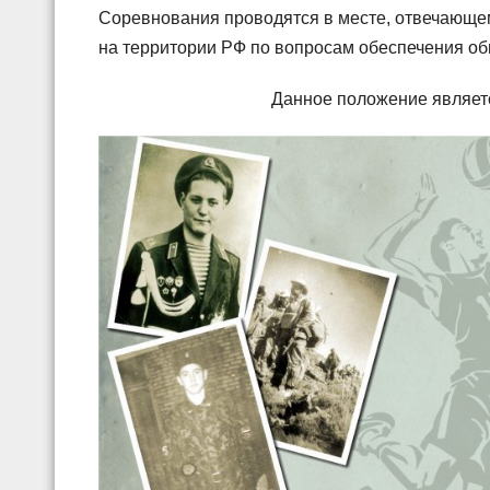
Соревнования проводятся в месте, отвечающе
на территории РФ по вопросам обеспечения общ
Данное положение являет