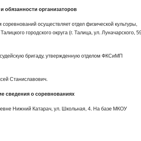
 и обязанности организаторов
 соревнований осуществляет отдел физической культуры,
лицкого городского округа (г. Талица, ул. Луначарского, 59
 судейскую бригаду, утвержденную отделом ФКСиМП
сей Станиславович.
ие сведения о соревнованиях
евне Нижний Катарач, ул. Школьная, 4. На базе МКОУ