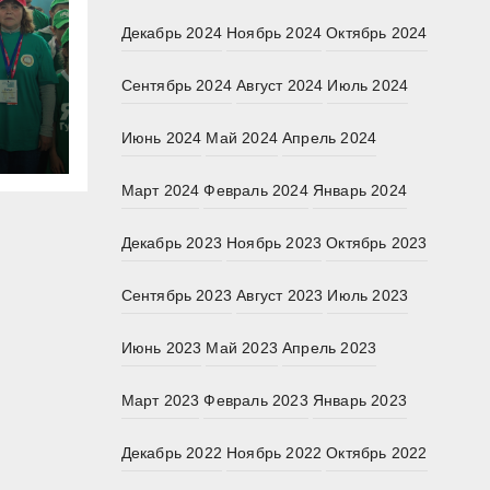
Декабрь 2024
Ноябрь 2024
Октябрь 2024
Сентябрь 2024
Август 2024
Июль 2024
ном
Июнь 2024
Май 2024
Апрель 2024
ом
Март 2024
Февраль 2024
Январь 2024
Декабрь 2023
Ноябрь 2023
Октябрь 2023
Сентябрь 2023
Август 2023
Июль 2023
Июнь 2023
Май 2023
Апрель 2023
Март 2023
Февраль 2023
Январь 2023
Декабрь 2022
Ноябрь 2022
Октябрь 2022