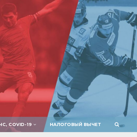
ЧС, COVID-19
НАЛОГОВЫЙ ВЫЧЕТ