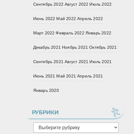
Сентябрь 2022
Август 2022
Июль 2022
Июнь 2022
Май 2022
Апрель 2022
Март 2022
Февраль 2022
Январь 2022
Декабрь 2021
Ноябрь 2021
Октябрь 2021
Сентябрь 2021
Август 2021
Июль 2021
Июнь 2021
Май 2021
Апрель 2021
Январь 2020
РУБРИКИ
Рубрики