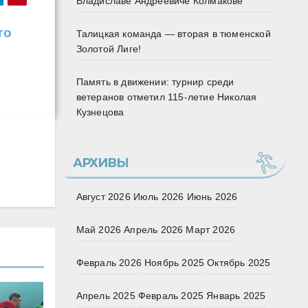
Владиславе Андреевиче Колмакове
го
Талицкая команда — вторая в тюменской
Золотой Лиге!
Память в движении: турнир среди
ветеранов отметил 115‑летие Николая
Кузнецова
АРХИВЫ
Август 2026
Июль 2026
Июнь 2026
Май 2026
Апрель 2026
Март 2026
Февраль 2026
Ноябрь 2025
Октябрь 2025
Апрель 2025
Февраль 2025
Январь 2025