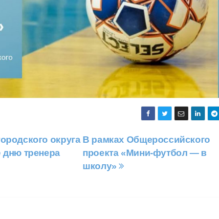
ородского округа
В рамках Общероссийского
е дню тренера
проекта «Мини-футбол — в
школу»