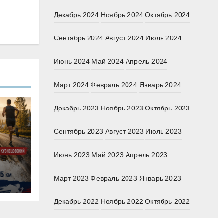
Декабрь 2024
Ноябрь 2024
Октябрь 2024
Сентябрь 2024
Август 2024
Июль 2024
Июнь 2024
Май 2024
Апрель 2024
Март 2024
Февраль 2024
Январь 2024
Декабрь 2023
Ноябрь 2023
Октябрь 2023
Сентябрь 2023
Август 2023
Июль 2023
ски
Июнь 2023
Май 2023
Апрель 2023
ь
го
Март 2023
Февраль 2023
Январь 2023
Декабрь 2022
Ноябрь 2022
Октябрь 2022