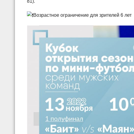
81).
Возрастное ограничение для зрителей 6 лет