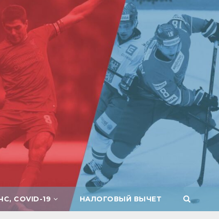
ЧС, COVID-19
НАЛОГОВЫЙ ВЫЧЕТ