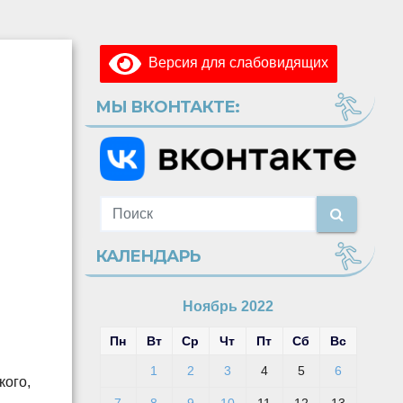
Версия для слабовидящих
МЫ ВКОНТАКТЕ:
КАЛЕНДАРЬ
Ноябрь 2022
Пн
Вт
Ср
Чт
Пт
Сб
Вс
1
2
3
4
5
6
кого,