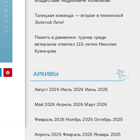
Владиславе Андреевиче Колмакове
Талицкая команда — вторая в тюменской
Золотой Лиге!
Память в движении: турнир среди
ветеранов отметил 115‑летие Николая
Кузнецова
АРХИВЫ
Август 2026
Июль 2026
Июнь 2026
Май 2026
Апрель 2026
Март 2026
Февраль 2026
Ноябрь 2025
Октябрь 2025
Апрель 2025
Февраль 2025
Январь 2025