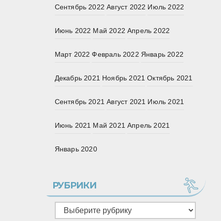
Сентябрь 2022
Август 2022
Июль 2022
Июнь 2022
Май 2022
Апрель 2022
Март 2022
Февраль 2022
Январь 2022
Декабрь 2021
Ноябрь 2021
Октябрь 2021
Сентябрь 2021
Август 2021
Июль 2021
Июнь 2021
Май 2021
Апрель 2021
Январь 2020
РУБРИКИ
Рубрики