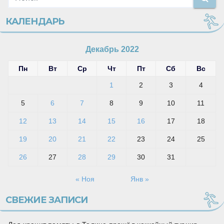
КАЛЕНДАРЬ
Декабрь 2022
Пн
Вт
Ср
Чт
Пт
Сб
Вс
1
2
3
4
5
6
7
8
9
10
11
12
13
14
15
16
17
18
19
20
21
22
23
24
25
26
27
28
29
30
31
« Ноя
Янв »
СВЕЖИЕ ЗАПИСИ