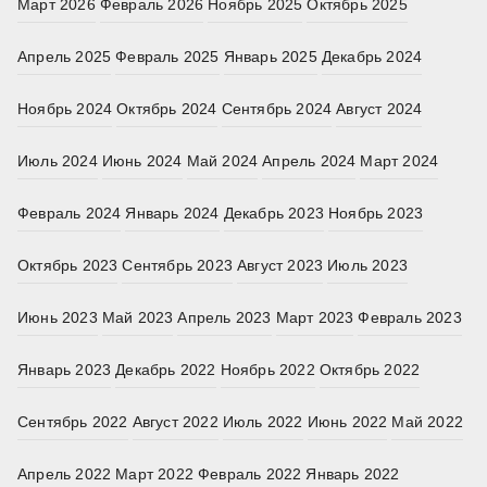
Март 2026
Февраль 2026
Ноябрь 2025
Октябрь 2025
Апрель 2025
Февраль 2025
Январь 2025
Декабрь 2024
Ноябрь 2024
Октябрь 2024
Сентябрь 2024
Август 2024
Июль 2024
Июнь 2024
Май 2024
Апрель 2024
Март 2024
Февраль 2024
Январь 2024
Декабрь 2023
Ноябрь 2023
Октябрь 2023
Сентябрь 2023
Август 2023
Июль 2023
Июнь 2023
Май 2023
Апрель 2023
Март 2023
Февраль 2023
Январь 2023
Декабрь 2022
Ноябрь 2022
Октябрь 2022
Сентябрь 2022
Август 2022
Июль 2022
Июнь 2022
Май 2022
Апрель 2022
Март 2022
Февраль 2022
Январь 2022