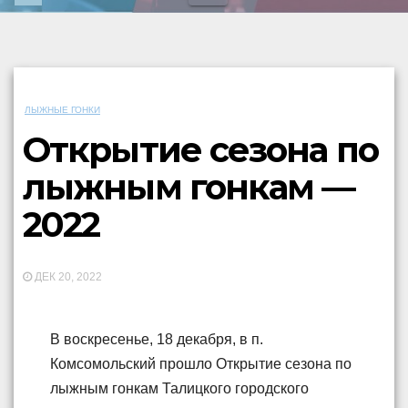
ЛЫЖНЫЕ ГОНКИ
Открытие сезона по
лыжным гонкам —
2022
ДЕК 20, 2022
В воскресенье, 18 декабря, в п.
Комсомольский прошло Открытие сезона по
лыжным гонкам Талицкого городского