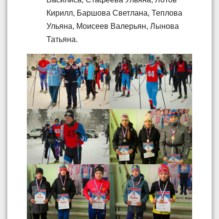
Кирилл, Баршова Светлана, Теплова
Ульяна, Моисеев Валерьян, Лынова
Татьяна.