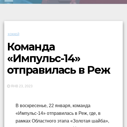
ХОККЕЙ
Команда
«Импульс-14»
отправилась в Реж
ЯНВ 23, 2023
В воскресенье, 22 января, команда
«Импульс-14» отправилась в Реж, где, в
рамках Областного этапа «Золотая шайба»,