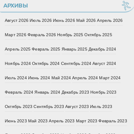
АРХИВЫ
Август 2026
Июль 2026
Июнь 2026
Май 2026
Апрель 2026
Март 2026
Февраль 2026
Ноябрь 2025
Октябрь 2025
Апрель 2025
Февраль 2025
Январь 2025
Декабрь 2024
Ноябрь 2024
Октябрь 2024
Сентябрь 2024
Август 2024
Июль 2024
Июнь 2024
Май 2024
Апрель 2024
Март 2024
Февраль 2024
Январь 2024
Декабрь 2023
Ноябрь 2023
Октябрь 2023
Сентябрь 2023
Август 2023
Июль 2023
Июнь 2023
Май 2023
Апрель 2023
Март 2023
Февраль 2023