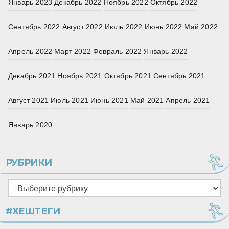
Январь 2023
Декабрь 2022
Ноябрь 2022
Октябрь 2022
Сентябрь 2022
Август 2022
Июль 2022
Июнь 2022
Май 2022
Апрель 2022
Март 2022
Февраль 2022
Январь 2022
Декабрь 2021
Ноябрь 2021
Октябрь 2021
Сентябрь 2021
Август 2021
Июль 2021
Июнь 2021
Май 2021
Апрель 2021
Январь 2020
РУБРИКИ
Рубрики
#ХЕШТЕГИ