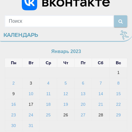
КАЛЕНДАРЬ
Январь 2023
Пн
Вт
Ср
Чт
Пт
Сб
Вс
1
2
3
4
5
6
7
8
9
10
11
12
13
14
15
16
17
18
19
20
21
22
23
24
25
26
27
28
29
30
31