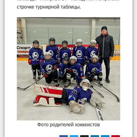
строчке турнирной таблицы.
Фото родителей хоккеистов