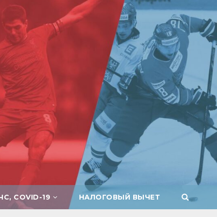
ЧС, COVID-19
НАЛОГОВЫЙ ВЫЧЕТ