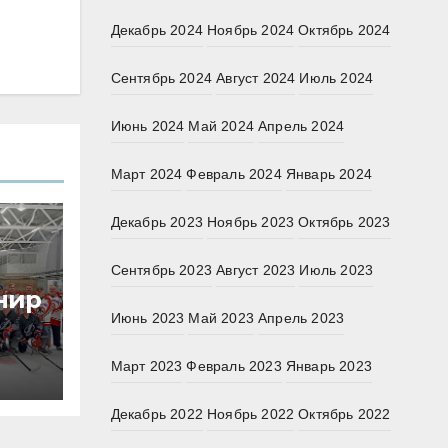
Декабрь 2024
Ноябрь 2024
Октябрь 2024
Сентябрь 2024
Август 2024
Июль 2024
Июнь 2024
Май 2024
Апрель 2024
Март 2024
Февраль 2024
Январь 2024
Декабрь 2023
Ноябрь 2023
Октябрь 2023
Сентябрь 2023
Август 2023
Июль 2023
нир
ов
Июнь 2023
Май 2023
Апрель 2023
тие
Март 2023
Февраль 2023
Январь 2023
Декабрь 2022
Ноябрь 2022
Октябрь 2022