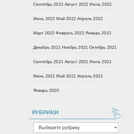
Сентябрь 2022
Август 2022
Июль 2022
Июнь 2022
Май 2022
Апрель 2022
Март 2022
Февраль 2022
Январь 2022
Декабрь 2021
Ноябрь 2021
Октябрь 2021
Сентябрь 2021
Август 2021
Июль 2021
Июнь 2021
Май 2021
Апрель 2021
Январь 2020
РУБРИКИ
Рубрики