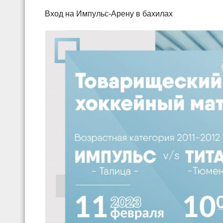
Вход на Импульс-Арену в бахилах