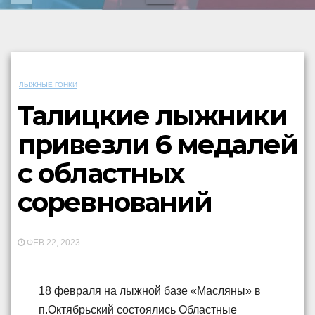
ЛЫЖНЫЕ ГОНКИ
Талицкие лыжники
привезли 6 медалей
с областных
соревнований
ФЕВ 22, 2023
18 февраля на лыжной базе «Масляны» в
п.Октябрьский состоялись Областные