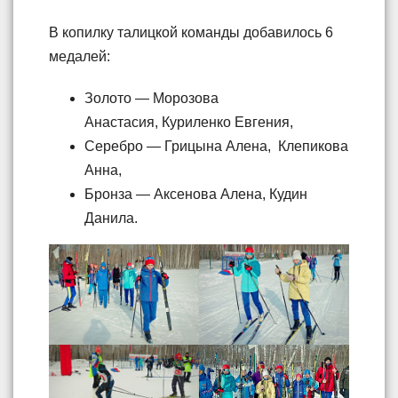
В копилку талицкой команды добавилось 6
медалей:
Золото — Морозова
Анастасия, Куриленко Евгения,
Серебро — Грицына Алена, Клепикова
Анна,
Бронза — Аксенова Алена, Кудин
Данила.