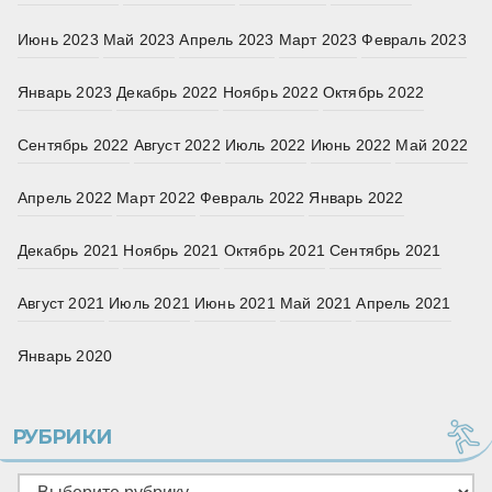
Июнь 2023
Май 2023
Апрель 2023
Март 2023
Февраль 2023
Январь 2023
Декабрь 2022
Ноябрь 2022
Октябрь 2022
Сентябрь 2022
Август 2022
Июль 2022
Июнь 2022
Май 2022
Апрель 2022
Март 2022
Февраль 2022
Январь 2022
Декабрь 2021
Ноябрь 2021
Октябрь 2021
Сентябрь 2021
Август 2021
Июль 2021
Июнь 2021
Май 2021
Апрель 2021
Январь 2020
РУБРИКИ
Рубрики