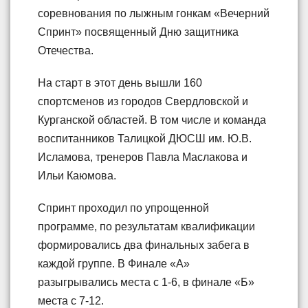
соревнования по лыжным гонкам «Вечерний
Спринт» посвященный Дню защитника
Отечества.
На старт в этот день вышли 160
спортсменов из городов Свердловской и
Курганской областей. В том числе и команда
воспитанников Талицкой ДЮСШ им. Ю.В.
Исламова, тренеров Павла Маслакова и
Ильи Каюмова.
Спринт проходил по упрощенной
программе, по результатам квалификации
формировались два финальных забега в
каждой группе. В Финале «А»
разыгрывались места с 1-6, в финале «Б»
места с 7-12.