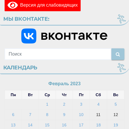
Версия для слабовидящих
МЫ ВКОНТАКТЕ:
КАЛЕНДАРЬ
Февраль 2023
Пн
Вт
Ср
Чт
Пт
Сб
Вс
1
2
3
4
5
6
7
8
9
10
11
12
13
14
15
16
17
18
19