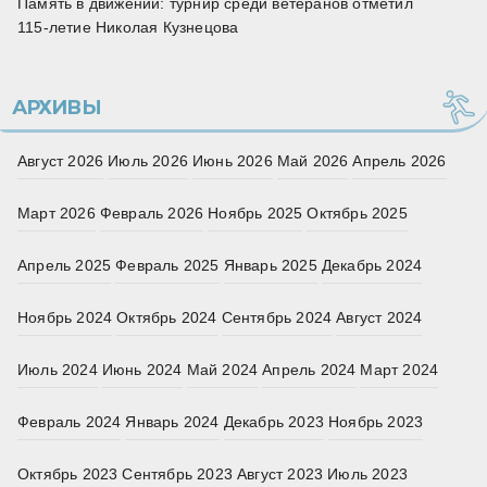
Память в движении: турнир среди ветеранов отметил
115‑летие Николая Кузнецова
АРХИВЫ
Август 2026
Июль 2026
Июнь 2026
Май 2026
Апрель 2026
Март 2026
Февраль 2026
Ноябрь 2025
Октябрь 2025
Апрель 2025
Февраль 2025
Январь 2025
Декабрь 2024
Ноябрь 2024
Октябрь 2024
Сентябрь 2024
Август 2024
Июль 2024
Июнь 2024
Май 2024
Апрель 2024
Март 2024
Февраль 2024
Январь 2024
Декабрь 2023
Ноябрь 2023
Октябрь 2023
Сентябрь 2023
Август 2023
Июль 2023