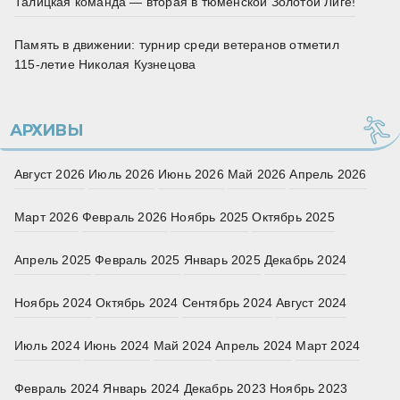
Талицкая команда — вторая в тюменской Золотой Лиге!
Память в движении: турнир среди ветеранов отметил
115‑летие Николая Кузнецова
АРХИВЫ
Август 2026
Июль 2026
Июнь 2026
Май 2026
Апрель 2026
Март 2026
Февраль 2026
Ноябрь 2025
Октябрь 2025
Апрель 2025
Февраль 2025
Январь 2025
Декабрь 2024
Ноябрь 2024
Октябрь 2024
Сентябрь 2024
Август 2024
Июль 2024
Июнь 2024
Май 2024
Апрель 2024
Март 2024
Февраль 2024
Январь 2024
Декабрь 2023
Ноябрь 2023