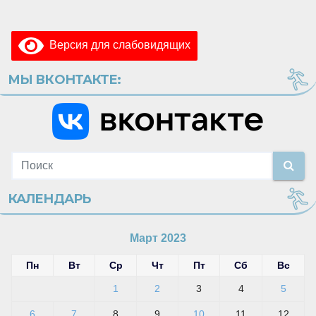
Версия для слабовидящих
МЫ ВКОНТАКТЕ:
КАЛЕНДАРЬ
Март 2023
Пн
Вт
Ср
Чт
Пт
Сб
Вс
1
2
3
4
5
6
7
8
9
10
11
12