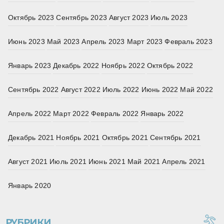
Октябрь 2023
Сентябрь 2023
Август 2023
Июль 2023
Июнь 2023
Май 2023
Апрель 2023
Март 2023
Февраль 2023
Январь 2023
Декабрь 2022
Ноябрь 2022
Октябрь 2022
Сентябрь 2022
Август 2022
Июль 2022
Июнь 2022
Май 2022
Апрель 2022
Март 2022
Февраль 2022
Январь 2022
Декабрь 2021
Ноябрь 2021
Октябрь 2021
Сентябрь 2021
Август 2021
Июль 2021
Июнь 2021
Май 2021
Апрель 2021
Январь 2020
РУБРИКИ