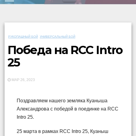
РУКОПАШНЫЙ БОЙ
УНИВЕРСАЛЬНЫЙ БОЙ
Победа на RCC Intro
25
МАР 26, 2023
Поздравляем нашего земляка Куаныша
Александрова с победой в поединке на RCC
Intro 25.
25 марта в рамках RCC Intro 25, Куаныш