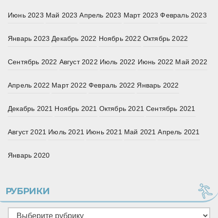
Июнь 2023
Май 2023
Апрель 2023
Март 2023
Февраль 2023
Январь 2023
Декабрь 2022
Ноябрь 2022
Октябрь 2022
Сентябрь 2022
Август 2022
Июль 2022
Июнь 2022
Май 2022
Апрель 2022
Март 2022
Февраль 2022
Январь 2022
Декабрь 2021
Ноябрь 2021
Октябрь 2021
Сентябрь 2021
Август 2021
Июль 2021
Июнь 2021
Май 2021
Апрель 2021
Январь 2020
РУБРИКИ
Рубрики