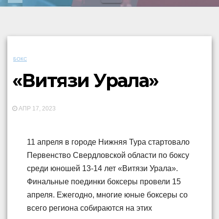
БОКС
«Витязи Урала»
АПР 17, 2023
11 апреля в городе Нижняя Тура стартовало
Первенство Свердловской области по боксу
среди юношей 13-14 лет «Витязи Урала».
Финальные поединки боксеры провели 15
апреля. Ежегодно, многие юные боксеры со
всего региона собираются на этих