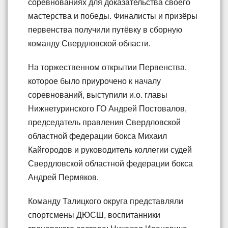
соревнованиях для доказательства своего
мастерства и победы. Финалисты и призёры
первенства получили путёвку в сборную
команду Свердловской области.
На торжественном открытии Первенства,
которое было приурочено к началу
соревнований, выступили и.о. главы
Нижнетуринского ГО Андрей Постовалов,
председатель правления Свердловской
областной федерации бокса Михаил
Кайгородов и руководитель коллегии судей
Свердловской областной федерации бокса
Андрей Пермяков.
Команду Талицкого округа представляли
спортсмены ДЮСШ, воспитанники