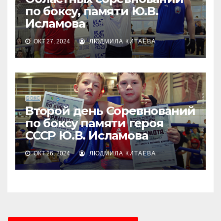
по боксу, памяти Ю.В.
Исламова
ОКТ 27, 2024
ЛЮДМИЛА КИТАЕВА
БОКС
Второй день Соревнований
по боксу памяти героя
СССР Ю.В. Исламова
ОКТ 26, 2024
ЛЮДМИЛА КИТАЕВА