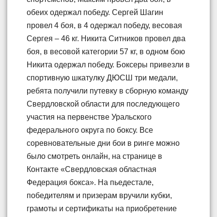
обеих одержал победу. Сергей Шагин
провел 4 боя, в 4 одержал победу, весовая
Сергея – 46 кг. Никита Ситников провел два
боя, в весовой категории 57 кг, в одном бою
Никита одержал победу. Боксеры привезли в
спортивную шкатулку ДЮСШ три медали,
ребята получили путевку в сборную команду
Свердловской области для последующего
участия на первенстве Уральского
федерального округа по боксу. Все
соревновательные дни бои в ринге можно
было смотреть онлайн, на странице в
Контакте «Свердловская областная
Федерация бокса». На пьедестале,
победителям и призерам вручили кубки,
грамоты и сертификаты на приобретение