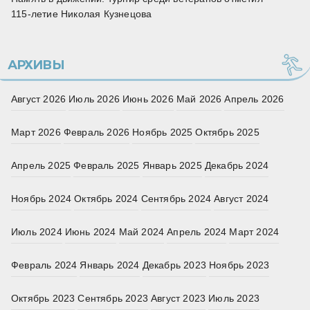
115‑летие Николая Кузнецова
АРХИВЫ
Август 2026
Июль 2026
Июнь 2026
Май 2026
Апрель 2026
Март 2026
Февраль 2026
Ноябрь 2025
Октябрь 2025
Апрель 2025
Февраль 2025
Январь 2025
Декабрь 2024
Ноябрь 2024
Октябрь 2024
Сентябрь 2024
Август 2024
Июль 2024
Июнь 2024
Май 2024
Апрель 2024
Март 2024
Февраль 2024
Январь 2024
Декабрь 2023
Ноябрь 2023
Октябрь 2023
Сентябрь 2023
Август 2023
Июль 2023