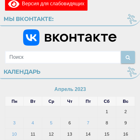
Версия для слабовидящих
МЫ ВКОНТАКТЕ:
КАЛЕНДАРЬ
Апрель 2023
Пн
Вт
Ср
Чт
Пт
Сб
Вс
1
2
3
4
5
6
7
8
9
10
11
12
13
14
15
16