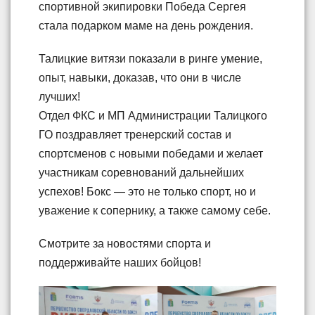
спортивной экипировки Победа Сергея
стала подарком маме на день рождения.
Талицкие витязи показали в ринге умение,
опыт, навыки, доказав, что они в числе
лучших!
Отдел ФКС и МП Администрации Талицкого
ГО поздравляет тренерский состав и
спортсменов с новыми победами и желает
участникам соревнований дальнейших
успехов! Бокс — это не только спорт, но и
уважение к сопернику, а также самому себе.
Смотрите за новостями спорта и
поддерживайте наших бойцов!