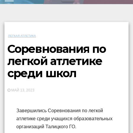
ЛЕГКАЯ АТЛЕТИКА
Соревнования по
легкой атлетике
среди школ
МАЙ 13, 2023
Завершились Соревнования по легкой
атлетике среди учащихся образовательных
организаций Талицкого ГО.