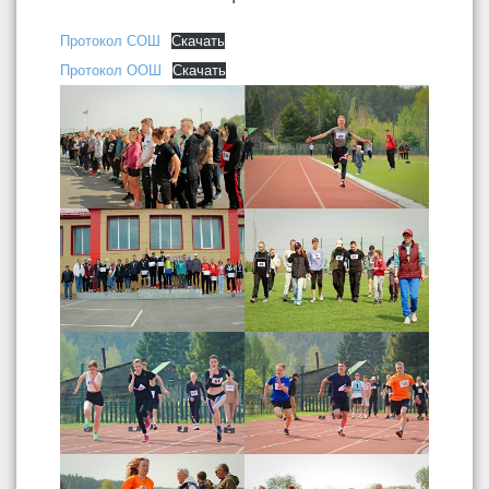
Протокол СОШ
Скачать
Протокол ООШ
Скачать