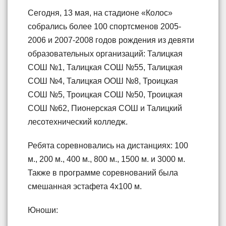
Сегодня, 13 мая, на стадионе «Колос»
собрались более 100 спортсменов 2005-
2006 и 2007-2008 годов рождения из девяти
образовательных организаций: Талицкая
СОШ №1, Талицкая СОШ №55, Талицкая
СОШ №4, Талицкая ООШ №8, Троицкая
СОШ №5, Троицкая СОШ №50, Троицкая
СОШ №62, Пионерская СОШ и Талицкий
лесотехнический колледж.
Ребята соревновались на дистанциях: 100
м., 200 м., 400 м., 800 м., 1500 м. и 3000 м.
Также в программе соревнований была
смешанная эстафета 4х100 м.
Юноши: