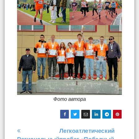
Фото автора
Навигация
Легкоатлетический