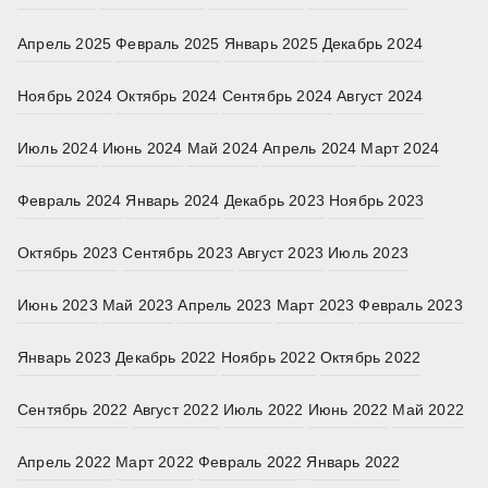
Апрель 2025
Февраль 2025
Январь 2025
Декабрь 2024
Ноябрь 2024
Октябрь 2024
Сентябрь 2024
Август 2024
Июль 2024
Июнь 2024
Май 2024
Апрель 2024
Март 2024
Февраль 2024
Январь 2024
Декабрь 2023
Ноябрь 2023
Октябрь 2023
Сентябрь 2023
Август 2023
Июль 2023
Июнь 2023
Май 2023
Апрель 2023
Март 2023
Февраль 2023
Январь 2023
Декабрь 2022
Ноябрь 2022
Октябрь 2022
Сентябрь 2022
Август 2022
Июль 2022
Июнь 2022
Май 2022
Апрель 2022
Март 2022
Февраль 2022
Январь 2022