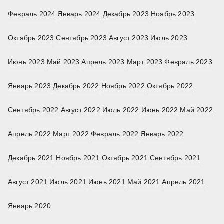
Февраль 2024
Январь 2024
Декабрь 2023
Ноябрь 2023
Октябрь 2023
Сентябрь 2023
Август 2023
Июль 2023
Июнь 2023
Май 2023
Апрель 2023
Март 2023
Февраль 2023
Январь 2023
Декабрь 2022
Ноябрь 2022
Октябрь 2022
Сентябрь 2022
Август 2022
Июль 2022
Июнь 2022
Май 2022
Апрель 2022
Март 2022
Февраль 2022
Январь 2022
Декабрь 2021
Ноябрь 2021
Октябрь 2021
Сентябрь 2021
Август 2021
Июль 2021
Июнь 2021
Май 2021
Апрель 2021
Январь 2020