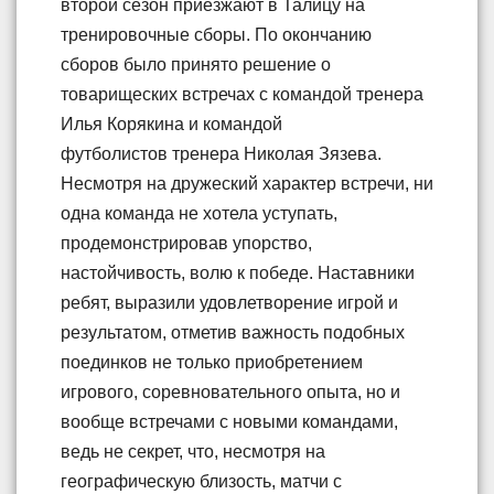
второй сезон приезжают в Талицу на
тренировочные сборы. По окончанию
сборов было принято решение о
товарищеских встречах с командой тренера
Илья Корякина и командой
футболистов тренера Николая Зязева.
Несмотря на дружеский характер встречи, ни
одна команда не хотела уступать,
продемонстрировав упорство,
настойчивость, волю к победе. Наставники
ребят, выразили удовлетворение игрой и
результатом, отметив важность подобных
поединков не только приобретением
игрового, соревновательного опыта, но и
вообще встречами с новыми командами,
ведь не секрет, что, несмотря на
географическую близость, матчи с