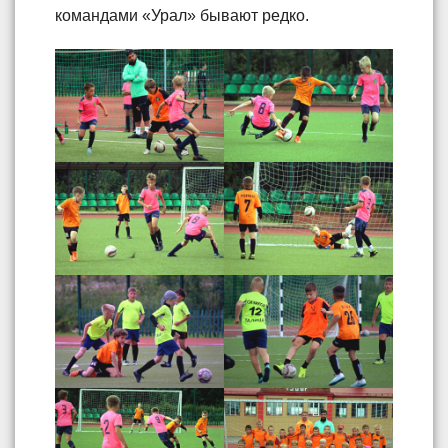
командами «Урал» бывают редко.