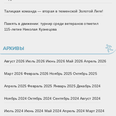
Талицкая команда — вторая в тюменской Золотой Лиге!
Память в движении: турнир среди ветеранов отметил
115‑летие Николая Кузнецова
АРХИВЫ
Август 2026
Июль 2026
Июнь 2026
Май 2026
Апрель 2026
Март 2026
Февраль 2026
Ноябрь 2025
Октябрь 2025
Апрель 2025
Февраль 2025
Январь 2025
Декабрь 2024
Ноябрь 2024
Октябрь 2024
Сентябрь 2024
Август 2024
Июль 2024
Июнь 2024
Май 2024
Апрель 2024
Март 2024