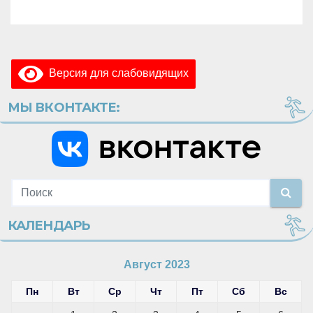
Версия для слабовидящих
МЫ ВКОНТАКТЕ:
КАЛЕНДАРЬ
Август 2023
Пн
Вт
Ср
Чт
Пт
Сб
Вс