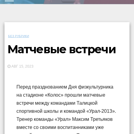
БЕЗ РУБРИКИ
Матчевые встречи
АВГ 15, 2023
Перед празднованием Дня физкультурника
на стадионе «Колос» прошли матчевые
встречи между командами Талицкой
спортивной школы и командой «Урал-2013».
Тренер команды «Урал» Максим Третьяков
вместе со своими воспитанниками уже