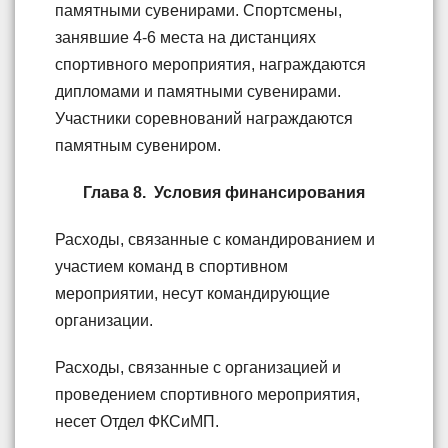
памятными сувенирами. Спортсмены,
занявшие 4-6 места на дистанциях
спортивного мероприятия, награждаются
дипломами и памятными сувенирами.
Участники соревнований награждаются
памятным сувениром.
Глава 8. Условия финансирования
Расходы, связанные с командированием и
участием команд в спортивном
мероприятии, несут командирующие
организации.
Расходы, связанные с организацией и
проведением спортивного мероприятия,
несет Отдел ФКСиМП.