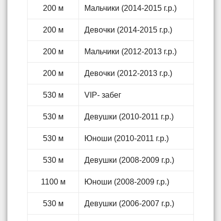
200 м
Мальчики (2014-2015 г.р.)
200 м
Девочки (2014-2015 г.р.)
200 м
Мальчики (2012-2013 г.р.)
200 м
Девочки (2012-2013 г.р.)
530 м
VIP- забег
530 м
Девушки (2010-2011 г.р.)
530 м
Юноши (2010-2011 г.р.)
530 м
Девушки (2008-2009 г.р.)
1100 м
Юноши (2008-2009 г.р.)
530 м
Девушки (2006-2007 г.р.)