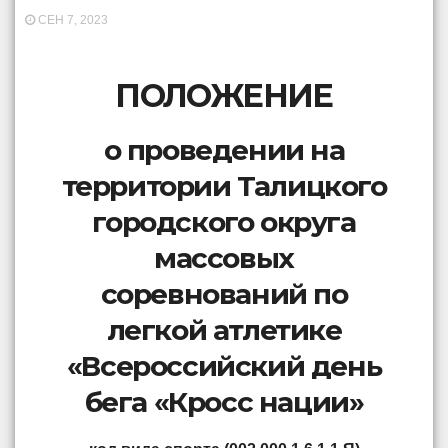
СЕН 7, 2023
ПОЛОЖЕНИЕ
о проведении на
территории Талицкого
городского округа
массовых
соревнований по
легкой атлетике
«Всероссийский день
бега «Кросс нации»