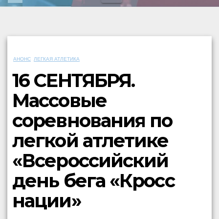
АНОНС
ЛЕГКАЯ АТЛЕТИКА
16 СЕНТЯБРЯ.
Массовые
соревнования по
легкой атлетике
«Всероссийский
день бега «Кросс
нации»