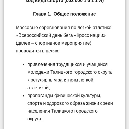
код вида спорта (002 000 1 6 1 1 Я)
Глава 1. Общее положение
Массовые соревнования по легкой атлетике
«Всероссийский день бега «Кросс нации»
(далее – спортивное мероприятие)
проводится в целях:
привлечения трудящихся и учащейся
молодежи Талицкого городского округа
к регулярным занятиям легкой
атлетикой;
пропаганды физической культуры,
спорта и здорового образа жизни среди
населения Талицкого городского
округа.