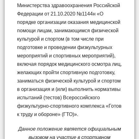
Министерства здравоохранения Российской
Федерации от 21.10.2020 №1144н «О
порядке организации оказания медицинской
помощи лицам, занимающимся физической
культурой и спортом (в том числе при
подготовке и проведении физкультурных
мероприятий и спортивных мероприятий),
включая порядок медицинского осмотра лиц,
желающих пройти спортивную подготовку,
заниматься физической культурой и спортом
в организация и (или) выполнить нормативы
испытаний (тестов) Всероссийского
физкультурно-спортивного комплекса «Готов
к труду и обороне» (ГТО)».
Данное положение является официальным
вызовом на участие в спортивном