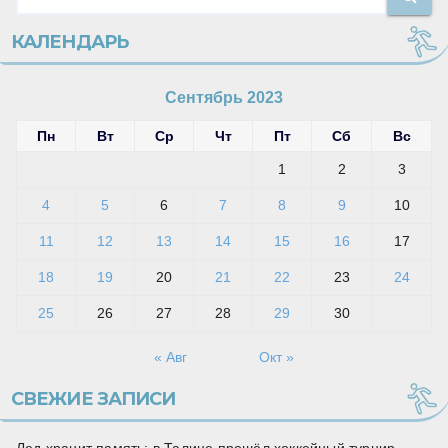
КАЛЕНДАРЬ
Сентябрь 2023
Пн
Вт
Ср
Чт
Пт
Сб
Вс
1
2
3
4
5
6
7
8
9
10
11
12
13
14
15
16
17
18
19
20
21
22
23
24
25
26
27
28
29
30
« Авг
Окт »
СВЕЖИЕ ЗАПИСИ