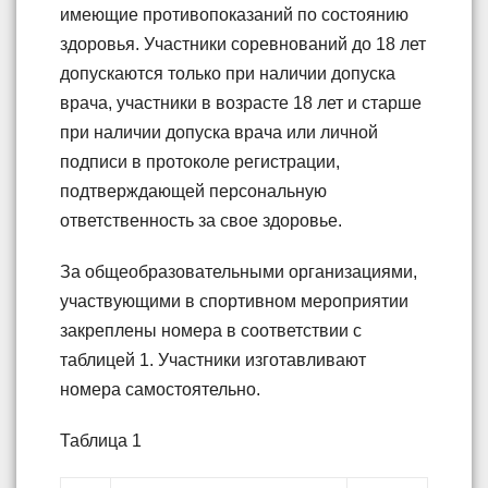
имеющие противопоказаний по состоянию
здоровья. Участники соревнований до 18 лет
допускаются только при наличии допуска
врача, участники в возрасте 18 лет и старше
при наличии допуска врача или личной
подписи в протоколе регистрации,
подтверждающей персональную
ответственность за свое здоровье.
За общеобразовательными организациями,
участвующими в спортивном мероприятии
закреплены номера в соответствии с
таблицей 1. Участники изготавливают
номера самостоятельно.
Таблица 1