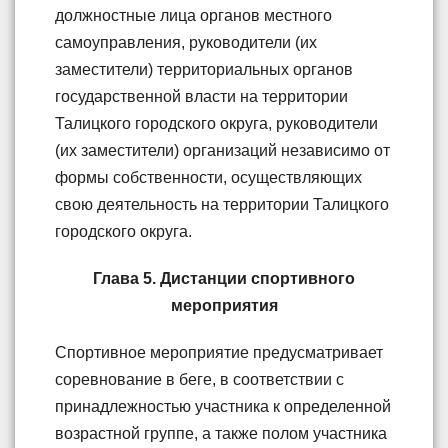
должностные лица органов местного
самоуправления, руководители (их
заместители) территориальных органов
государственной власти на территории
Талицкого городского округа, руководители
(их заместители) организаций независимо от
формы собственности, осуществляющих
свою деятельность на территории Талицкого
городского округа.
Глава 5. Дистанции спортивного
мероприятия
Спортивное мероприятие предусматривает
соревнование в беге, в соответствии с
принадлежностью участника к определенной
возрастной группе, а также полом участника