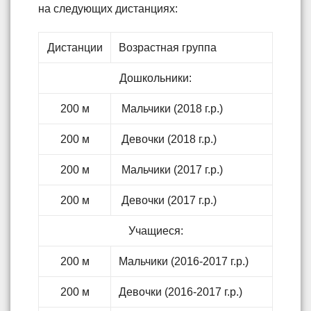
на следующих дистанциях:
Дистанции
Возрастная группа
Дошкольники:
200 м
Мальчики (2018 г.р.)
200 м
Девочки (2018 г.р.)
200 м
Мальчики (2017 г.р.)
200 м
Девочки (2017 г.р.)
Учащиеся:
200 м
Мальчики (2016-2017 г.р.)
200 м
Девочки (2016-2017 г.р.)