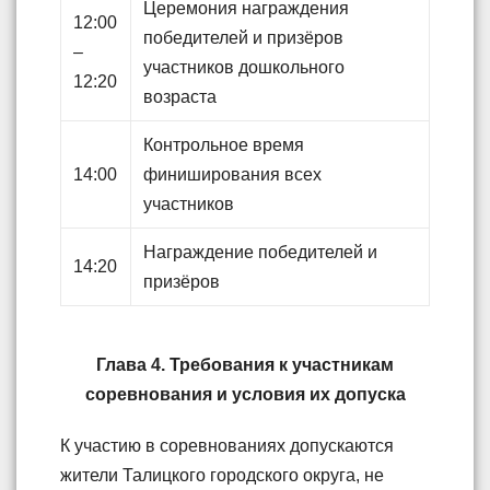
Церемония награждения
12:00
победителей и призёров
–
участников дошкольного
12:20
возраста
Контрольное время
14:00
финиширования всех
участников
Награждение победителей и
14:20
призёров
Глава 4. Требования к участникам
соревнования и условия их допуска
К участию в соревнованиях допускаются
жители Талицкого городского округа, не