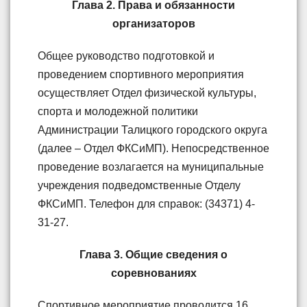
Глава 2. Права и обязанности
организаторов
Общее руководство подготовкой и
проведением спортивного мероприятия
осуществляет Отдел физической культуры,
спорта и молодежной политики
Администрации Талицкого городского округа
(далее – Отдел ФКСиМП). Непосредственное
проведение возлагается на муниципальные
учреждения подведомственные Отделу
ФКСиМП. Телефон для справок: (34371) 4-
31-27.
Глава 3. Общие сведения о
соревнованиях
Спортивное мероприятие проводится 16