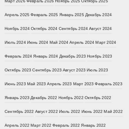
Март 2026
Февраль 2026
Ноябрь 2025
Октябрь 2025
Апрель 2025
Февраль 2025
Январь 2025
Декабрь 2024
Ноябрь 2024
Октябрь 2024
Сентябрь 2024
Август 2024
Июль 2024
Июнь 2024
Май 2024
Апрель 2024
Март 2024
Февраль 2024
Январь 2024
Декабрь 2023
Ноябрь 2023
Октябрь 2023
Сентябрь 2023
Август 2023
Июль 2023
Июнь 2023
Май 2023
Апрель 2023
Март 2023
Февраль 2023
Январь 2023
Декабрь 2022
Ноябрь 2022
Октябрь 2022
Сентябрь 2022
Август 2022
Июль 2022
Июнь 2022
Май 2022
Апрель 2022
Март 2022
Февраль 2022
Январь 2022