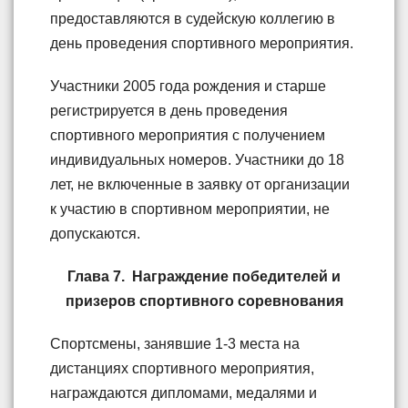
предоставляются в судейскую коллегию в
день проведения спортивного мероприятия.
Участники 2005 года рождения и старше
регистрируется в день проведения
спортивного мероприятия с получением
индивидуальных номеров. Участники до 18
лет, не включенные в заявку от организации
к участию в спортивном мероприятии, не
допускаются.
Глава 7. Награждение победителей и
призеров спортивного соревнования
Спортсмены, занявшие 1-3 места на
дистанциях спортивного мероприятия,
награждаются дипломами, медалями и