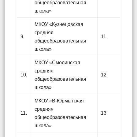
общеобразовательная
школа»
МКОУ «Кузнецовская
средняя
9.
11
общеобразовательная
школа»
МКОУ «Смолинская
средняя
10.
12
общеобразовательная
школа»
МКОУ «В-Юрмытская
средняя
11.
13
общеобразовательная
школа»