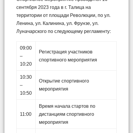
сентября 2023 года в г. Талица на
территории от площади Революции, по ул.
Ленина, ул. Калинина, ул. Фрунзе, ул.
Луначарского по следующему регламенту:
09:00
Регистрация участников
–
спортивного мероприятия
10:20
10:30
Открытие спортивного
–
мероприятия
10:50
Время начала стартов по
11:00
дистанциям спортивного
мероприятия