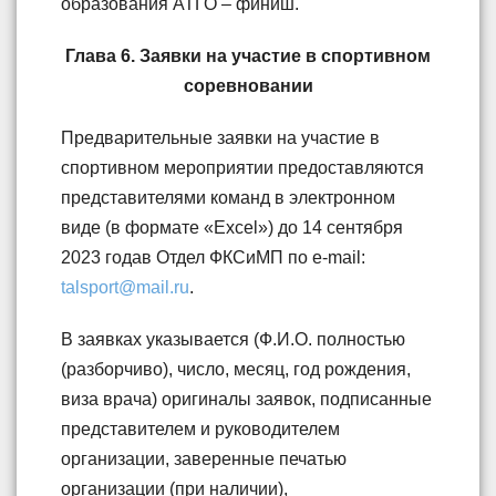
образования АТГО – финиш.
Глава 6. Заявки на участие в спортивном
соревновании
Предварительные заявки на участие в
спортивном мероприятии предоставляются
представителями команд в электронном
виде (в формате «Excel») до 14 сентября
2023 годав Отдел ФКСиМП по e-mail:
talsport@mail.ru
.
В заявках указывается (Ф.И.О. полностью
(разборчиво), число, месяц, год рождения,
виза врача) оригиналы заявок, подписанные
представителем и руководителем
организации, заверенные печатью
организации (при наличии),