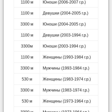
1100 м
Юноши (2006-2007 г.р.)
1100 м
Девушки (2004-2005 г.р.)
3300 м
Юноши (2004-2005 г.р.)
1100 м
Девушки (2003-1994 г.р.)
3300м
Юноши (2003-1994 г.р.)
1100 м
Женщины (1993-1984 г.р.)
3300 м
Мужчины (1993-1984 г.р.)
530 м
Женщины (1983-1974 г.р.)
3300 м
Мужчины (1983-1974 г.р.)
530 м
Женщины (1973-1964 г.р.)