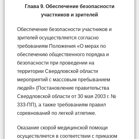
Глава 9. Обеспечение безопасности
участников и зрителей
Обеспечение безопасности участников и
зрителей осуществляется согласно
требованиям Положения «О мерах по
обеспечению общественного порядка и
безопасности при проведении на
территории Свердловской области
мероприятий с массовым пребыванием
людей» (Постановление правительства
Свердловской области от 30 мая 2003 г. №
333-ПП), а также требованиям правил
соревнований по легкой атлетике.
Оказание скорой медицинской помощи
осуществляется в соответствии с приказом