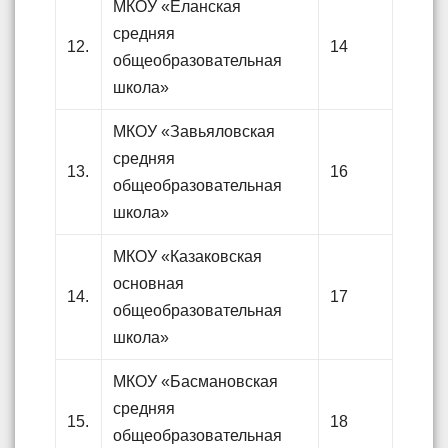
МКОУ «Еланская
средняя
12.
14
общеобразовательная
школа»
МКОУ «Завьяловская
средняя
13.
16
общеобразовательная
школа»
МКОУ «Казаковская
основная
14.
17
общеобразовательная
школа»
МКОУ «Басмановская
средняя
15.
18
общеобразовательная