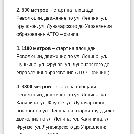
2.
530 метров
– старт на площади
Революции, движение по ул. Ленина, ул.
Крупской, ул. Луначарского до Управления
образования АТГО – финиш;
3.
1100 метров
– старт на площади
Революции, движение по ул. Ленина, ул.
Пушкина, ул. Фрунзе, ул. Луначарского до
Управления образования АТГО – финиш;
4.
3300 метров
– старт на площади
Революции, движение по ул. Ленина, ул.
Калинина, ул. Фрунзе, ул. Луначарского,
поворот на ул. Ленина на второй круг, далее
движение по ул. Ленина, ул. Калинина, ул.
Фрунзе, ул. Луначарского до Управления