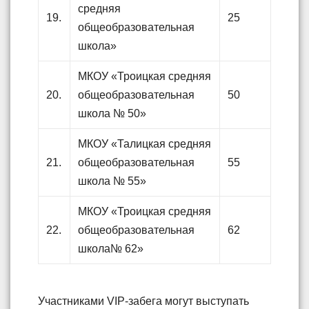
средняя
19.
25
общеобразовательная
школа»
МКОУ «Троицкая средняя
20.
общеобразовательная
50
школа № 50»
МКОУ «Талицкая средняя
21.
общеобразовательная
55
школа № 55»
МКОУ «Троицкая средняя
22.
общеобразовательная
62
школа№ 62»
Участниками VIP-забега могут выступать