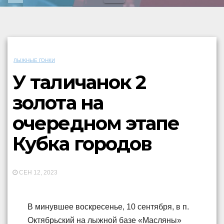
ЛЫЖНЫЕ ГОНКИ
У таличанок 2
золота на
очередном этапе
Кубка городов
СЕН 12, 2023
В минувшее воскресенье, 10 сентября, в п.
Октябрьский на лыжной базе «Масляны»