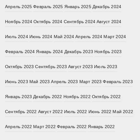
Апрель 2025
Февраль 2025
Январь 2025
Декабрь 2024
Ноябрь 2024
Октябрь 2024
Сентябрь 2024
Август 2024
Июль 2024
Июнь 2024
Май 2024
Апрель 2024
Март 2024
Февраль 2024
Январь 2024
Декабрь 2023
Ноябрь 2023
Октябрь 2023
Сентябрь 2023
Август 2023
Июль 2023
Июнь 2023
Май 2023
Апрель 2023
Март 2023
Февраль 2023
Январь 2023
Декабрь 2022
Ноябрь 2022
Октябрь 2022
Сентябрь 2022
Август 2022
Июль 2022
Июнь 2022
Май 2022
Апрель 2022
Март 2022
Февраль 2022
Январь 2022