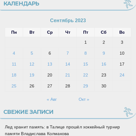
КАЛЕНДАРЬ
Сентябрь 2023
Пн
Вт
Ср
Чт
Пт
Сб
Вс
1
2
3
4
5
6
7
8
9
10
11
12
13
14
15
16
17
18
19
20
21
22
23
24
25
26
27
28
29
30
« Авг
Окт »
СВЕЖИЕ ЗАПИСИ
Лед хранит память: в Талице прошёл хоккейный турнир
памяти Владислава Колмакова