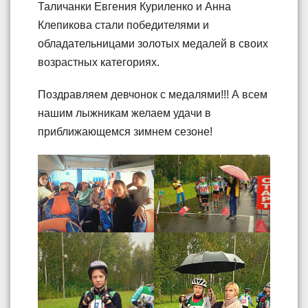
Таличанки Евгения Куриленко и Анна
Клепикова стали победителями и
обладательницами золотых медалей в своих
возрастных категориях.
Поздравляем девчонок с медалями!!! А всем
нашим лыжникам желаем удачи в
приближающемся зимнем сезоне!