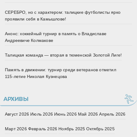
СЕРЕБРО, но с характером: талицкие футболисты ярко
проявили себя в Камышлове!
Анонс: хоккейный турнир в память о Владиславе
Андреевиче Колмакове
Талицкая команда — вторая в тюменской Золотой Лиге!
Память в движении: турнир среди ветеранов отметил
115‑летие Николая Кузнецова
АРХИВЫ
Август 2026
Июль 2026
Июнь 2026
Май 2026
Апрель 2026
Март 2026
Февраль 2026
Ноябрь 2025
Октябрь 2025