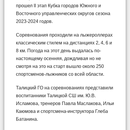
прошел II этап Кубка городов Южного и
Восточного управленческих округов сезона
2023-2024 годов.
Соревнования проходили на лыжероллерах
классическим стилем на дистанциях 2, 4, 6 и
8 км. Погода на этот день выдалась по-
настоящему осенняя, дождливая но не
смотря на это на старт вышло около 250
спортсменов-лыжников со всей области.
Талицкий ГО на соревнованиях представили
воспитанники Талицкой СШ им. Ю.В.
Исламова, тренеров Павла Маслакова, Ильи
Каюмова и спортсмена-инструктора Глеба
Батанина.