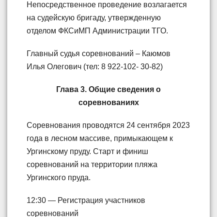
Непосредственное проведение возлагается
на судейскую бригаду, утвержденную
отделом ФКСиМП Администрации ТГО.
Главный судья соревнований – Каюмов
Илья Олегович (тел: 8 922-102- 30-82)
Глава 3. Общие сведения о
соревнованиях
Соревнования проводятся 24 сентября 2023
года в лесном массиве, примыкающем к
Ургинскому пруду. Старт и финиш
соревнований на территории пляжа
Ургинского пруда.
12:30 — Регистрация участников
соревнований