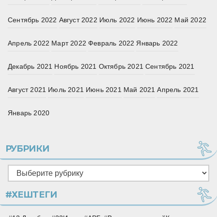
Сентябрь 2022
Август 2022
Июль 2022
Июнь 2022
Май 2022
Апрель 2022
Март 2022
Февраль 2022
Январь 2022
Декабрь 2021
Ноябрь 2021
Октябрь 2021
Сентябрь 2021
Август 2021
Июль 2021
Июнь 2021
Май 2021
Апрель 2021
Январь 2020
РУБРИКИ
Рубрики
#ХЕШТЕГИ