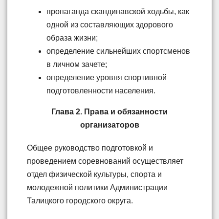
пропаганда скандинавской ходьбы, как
одной из составляющих здорового
образа жизни;
определение сильнейших спортсменов
в личном зачете;
определение уровня спортивной
подготовленности населения.
Глава 2. Права и обязанности
организаторов
Общее руководство подготовкой и
проведением соревнований осуществляет
отдел физической культуры, спорта и
молодежной политики Администрации
Талицкого городского округа.