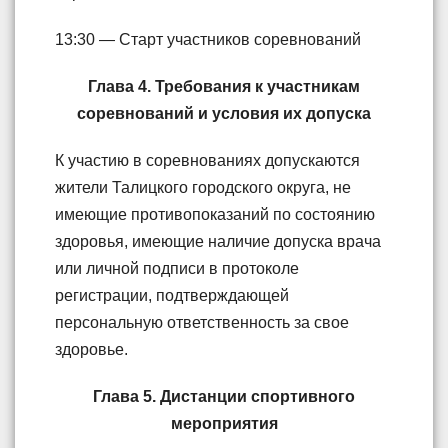
13:30 — Старт участников соревнований
Глава 4. Требования к участникам
соревнований и условия их допуска
К участию в соревнованиях допускаются
жители Талицкого городского округа, не
имеющие противопоказаний по состоянию
здоровья, имеющие наличие допуска врача
или личной подписи в протоколе
регистрации, подтверждающей
персональную ответственность за свое
здоровье.
Глава 5. Дистанции спортивного
мероприятия