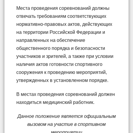
Места проведения соревнований должны
отвечать требованиям соответствующих
нормативно-правовых актов, действующих
на территории Российской Федерации и
направленных на обеспечение
общественного порядка и безопасности
участников и зрителей, а также при условии
наличия актов готовности спортивного
сооружения к проведению мероприятий,
утвержденных в установленном порядке.
В местах проведения соревнований должен
находиться медицинский работник.
Данное положение является официальным
вызовом на участие в спортивном
мероприятии