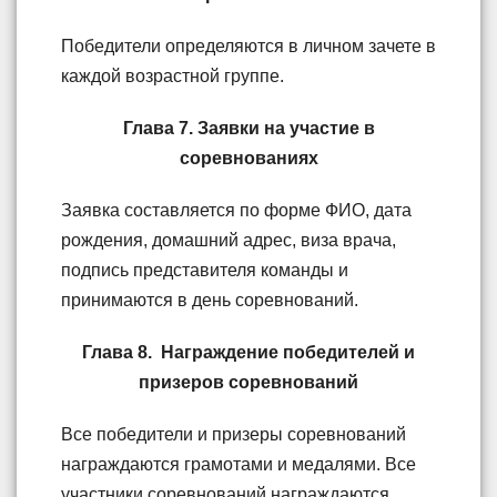
Победители определяются в личном зачете в
каждой возрастной группе.
Глава 7. Заявки на участие в
соревнованиях
Заявка составляется по форме ФИО, дата
рождения, домашний адрес, виза врача,
подпись представителя команды и
принимаются в день соревнований.
Глава 8. Награждение победителей и
призеров соревнований
Все победители и призеры соревнований
награждаются грамотами и медалями. Все
участники соревнований награждаются