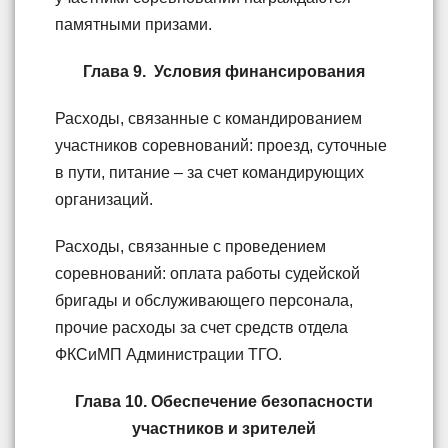
памятными призами.
Глава 9. Условия финансирования
Расходы, связанные с командированием
участников соревнований: проезд, суточные
в пути, питание – за счет командирующих
организаций.
Расходы, связанные с проведением
соревнований: оплата работы судейской
бригады и обслуживающего персонала,
прочие расходы за счет средств отдела
ФКСиМП Администрации ТГО.
Глава 10. Обеспечение безопасности
участников и зрителей