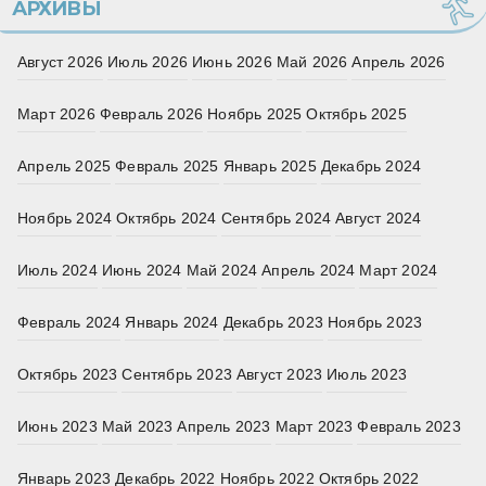
АРХИВЫ
Август 2026
Июль 2026
Июнь 2026
Май 2026
Апрель 2026
Март 2026
Февраль 2026
Ноябрь 2025
Октябрь 2025
Апрель 2025
Февраль 2025
Январь 2025
Декабрь 2024
Ноябрь 2024
Октябрь 2024
Сентябрь 2024
Август 2024
Июль 2024
Июнь 2024
Май 2024
Апрель 2024
Март 2024
Февраль 2024
Январь 2024
Декабрь 2023
Ноябрь 2023
Октябрь 2023
Сентябрь 2023
Август 2023
Июль 2023
Июнь 2023
Май 2023
Апрель 2023
Март 2023
Февраль 2023
Январь 2023
Декабрь 2022
Ноябрь 2022
Октябрь 2022