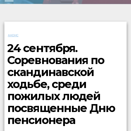
АНОНС
24 сентября.
Соревнования по
скандинавской
ходьбе, среди
пожилых людей
посвященные Дню
пенсионера