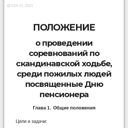
СЕН 21, 2023
ПОЛОЖЕНИЕ
о проведении
соревнований по
скандинавской ходьбе,
среди пожилых людей
посвященные Дню
пенсионера
Глава 1. Общие положения
Цели и задачи: