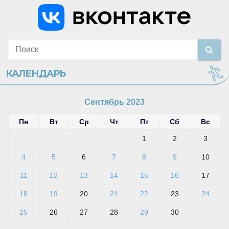
КАЛЕНДАРЬ
Сентябрь 2023
Пн
Вт
Ср
Чт
Пт
Сб
Вс
1
2
3
4
5
6
7
8
9
10
11
12
13
14
15
16
17
18
19
20
21
22
23
24
25
26
27
28
29
30