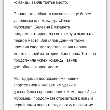
команды, заняв третье место.
Первенство области оказалось еще более
успешным для команды «Илья
Муромец». Белевич Елизавета
продемонстрировала свою силу и выиграла
первое место. Завьялов Даниил также
проявил свое мастерство, заняв первое
место в своей категории. Завьялова Татьяна
продолжила успех команды, заняв
достойное второе место.
Мы гордимся достижениями наших
спортсменов и желаем им удачи в
дальнейших соревнованиях. Команда «Илья
Муромец» продолжает стремиться к новым
вершинам и вносит яркую нотку в развитие