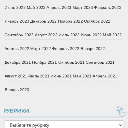
Июнь 2023
Май 2023
Апрель 2023
Март 2023
Февраль 2023
Январь 2023
Декабрь 2022
Ноябрь 2022
Октябрь 2022
Сентябрь 2022
Август 2022
Июль 2022
Июнь 2022
Май 2022
Апрель 2022
Март 2022
Февраль 2022
Январь 2022
Декабрь 2021
Ноябрь 2021
Октябрь 2021
Сентябрь 2021
Август 2021
Июль 2021
Июнь 2021
Май 2021
Апрель 2021
Январь 2020
РУБРИКИ
Рубрики