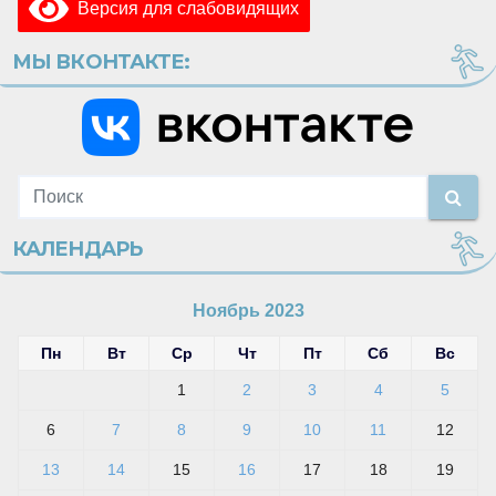
Версия для слабовидящих
МЫ ВКОНТАКТЕ:
КАЛЕНДАРЬ
Ноябрь 2023
Пн
Вт
Ср
Чт
Пт
Сб
Вс
1
2
3
4
5
6
7
8
9
10
11
12
13
14
15
16
17
18
19