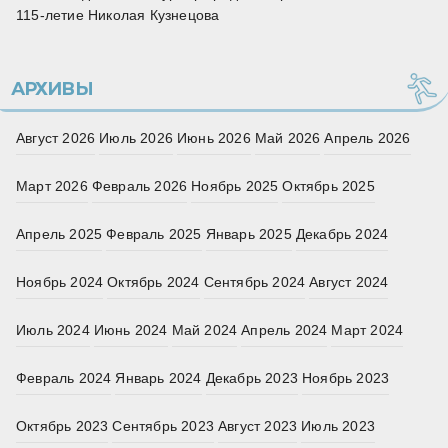
115‑летие Николая Кузнецова
АРХИВЫ
Август 2026
Июль 2026
Июнь 2026
Май 2026
Апрель 2026
Март 2026
Февраль 2026
Ноябрь 2025
Октябрь 2025
Апрель 2025
Февраль 2025
Январь 2025
Декабрь 2024
Ноябрь 2024
Октябрь 2024
Сентябрь 2024
Август 2024
Июль 2024
Июнь 2024
Май 2024
Апрель 2024
Март 2024
Февраль 2024
Январь 2024
Декабрь 2023
Ноябрь 2023
Октябрь 2023
Сентябрь 2023
Август 2023
Июль 2023