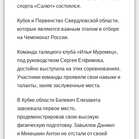
спорта «Салют» состоялся.
Кубок и Первенство Свердловской области,
которые являются важным этапом в отборе
на Чемпионат России.
Команда талицкого клуба «Илья Муромец»,
под руководством Сергея Елфимова,
достойно выступила на этих соревнованиях.
Участники команды проявили свои навыки и
таланты, заняв заслуженные места.
В Кубке области Белевич Елизавета
завоевала первое место,
продемонстрировав свою высокую
физическую подготовку. Завьялов Даниил
и Мекешкин Антон не отстали от своей