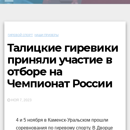
ГИРЕВОЙ СПОРТ
НАШИ ПРИЗЕРЫ
Талицкие гиревики
приняли участие в
отборе на
Чемпионат России
НОЯ 7, 2023
4 и 5 ноября в Каменск-Уральском прошли
соревнования по гиревому спорту. В Дворце