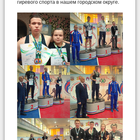
гиревого спорта в нашем городском округе.