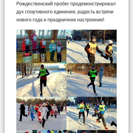
Рождественский пробег продемонстрировал
дух спортивного единения, радость встречи
нового года и праздничное настроение!