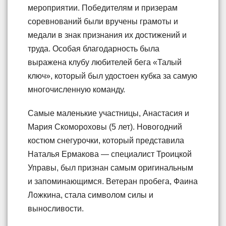
мероприятии. Победителям и призерам
соревнований были вручены грамоты и
медали в знак признания их достижений и
труда. Особая благодарность была
выражена клубу любителей бега «Талый
ключ», который был удостоен кубка за самую
многочисленную команду.
Самые маленькие участницы, Анастасия и
Мария Скомороховы (5 лет). Новогодний
костюм снегурочки, который представила
Наталья Ермакова — специалист Троицкой
Управы, был признан самым оригинальным
и запоминающимся. Ветеран пробега, Фаина
Ложкина, стала символом силы и
выносливости.