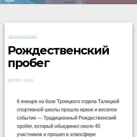
ЛЕГКАЯ АТЛЕТИКА
Рождественский
пробег
ЯНВ 9, 2024
6 января на базе Троицкого отдела Талицкой
спортивной школы прошло яркое и веселое
событие — Традиционный Рождественский
пробег, который объединил около 40
участников и прошел в атмосфере