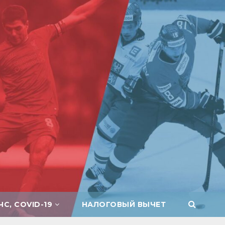
ЧС, COVID-19
НАЛОГОВЫЙ ВЫЧЕТ