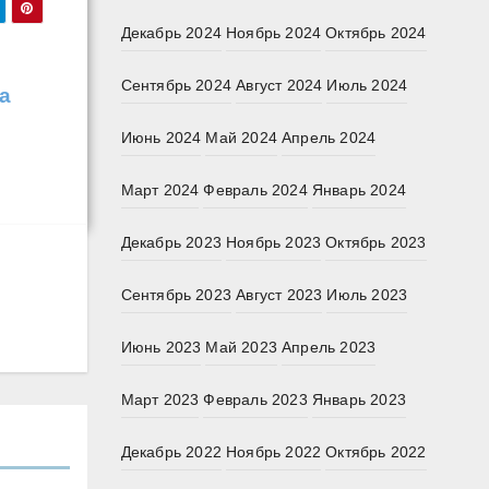
Декабрь 2024
Ноябрь 2024
Октябрь 2024
Сентябрь 2024
Август 2024
Июль 2024
а
Июнь 2024
Май 2024
Апрель 2024
Март 2024
Февраль 2024
Январь 2024
Декабрь 2023
Ноябрь 2023
Октябрь 2023
Сентябрь 2023
Август 2023
Июль 2023
Июнь 2023
Май 2023
Апрель 2023
Март 2023
Февраль 2023
Январь 2023
Декабрь 2022
Ноябрь 2022
Октябрь 2022