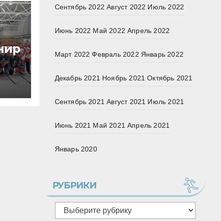
Сентябрь 2022
Август 2022
Июль 2022
Июнь 2022
Май 2022
Апрель 2022
нир
Март 2022
Февраль 2022
Январь 2022
ов
тие
Декабрь 2021
Ноябрь 2021
Октябрь 2021
Сентябрь 2021
Август 2021
Июль 2021
Июнь 2021
Май 2021
Апрель 2021
Январь 2020
РУБРИКИ
Рубрики