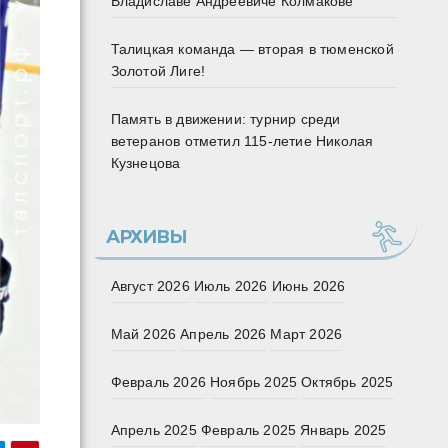
Владиславе Андреевиче Колмакове
Талицкая команда — вторая в тюменской
Золотой Лиге!
Память в движении: турнир среди
ветеранов отметил 115‑летие Николая
Кузнецова
АРХИВЫ
Август 2026
Июль 2026
Июнь 2026
Май 2026
Апрель 2026
Март 2026
Февраль 2026
Ноябрь 2025
Октябрь 2025
Апрель 2025
Февраль 2025
Январь 2025