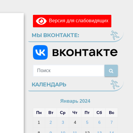
Версия для слабовидящих
МЫ ВКОНТАКТЕ:
КАЛЕНДАРЬ
Январь 2024
Пн
Вт
Ср
Чт
Пт
Сб
Вс
1
2
3
4
5
6
7