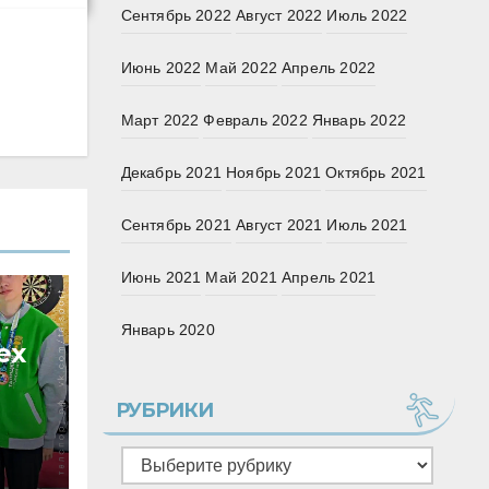
Сентябрь 2022
Август 2022
Июль 2022
Июнь 2022
Май 2022
Апрель 2022
Март 2022
Февраль 2022
Январь 2022
Декабрь 2021
Ноябрь 2021
Октябрь 2021
Сентябрь 2021
Август 2021
Июль 2021
Июнь 2021
Май 2021
Апрель 2021
Январь 2020
ех
РУБРИКИ
Рубрики