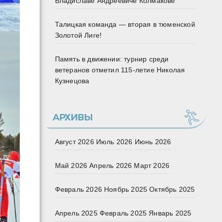
Владиславе Андреевиче Колмакове
Талицкая команда — вторая в тюменской
Золотой Лиге!
Память в движении: турнир среди
ветеранов отметил 115‑летие Николая
Кузнецова
АРХИВЫ
Август 2026
Июль 2026
Июнь 2026
Май 2026
Апрель 2026
Март 2026
Февраль 2026
Ноябрь 2025
Октябрь 2025
Апрель 2025
Февраль 2025
Январь 2025