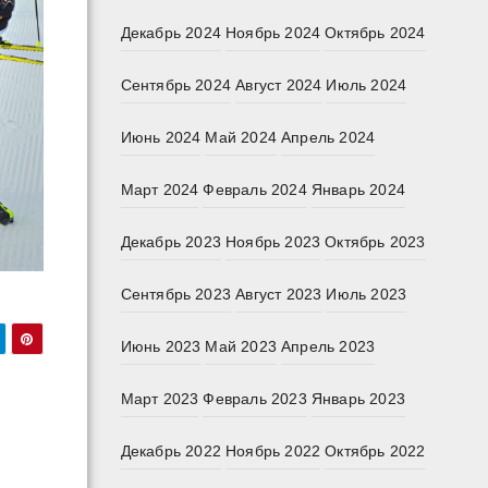
Декабрь 2024
Ноябрь 2024
Октябрь 2024
Сентябрь 2024
Август 2024
Июль 2024
Июнь 2024
Май 2024
Апрель 2024
Март 2024
Февраль 2024
Январь 2024
Декабрь 2023
Ноябрь 2023
Октябрь 2023
Сентябрь 2023
Август 2023
Июль 2023
Июнь 2023
Май 2023
Апрель 2023
Март 2023
Февраль 2023
Январь 2023
Декабрь 2022
Ноябрь 2022
Октябрь 2022