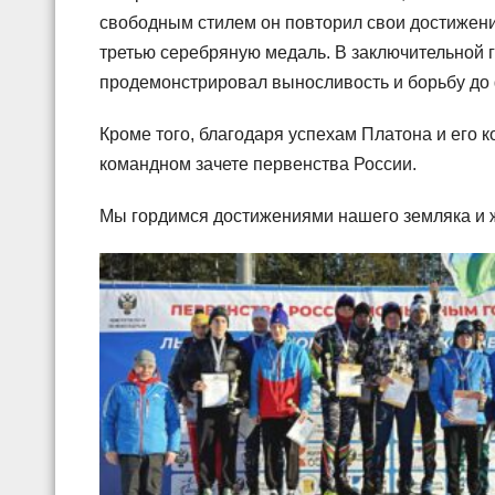
свободным стилем он повторил свои достижени
третью серебряную медаль. В заключительной г
продемонстрировал выносливость и борьбу до 
Кроме того, благодаря успехам Платона и его 
командном зачете первенства России.
Мы гордимся достижениями нашего земляка и 