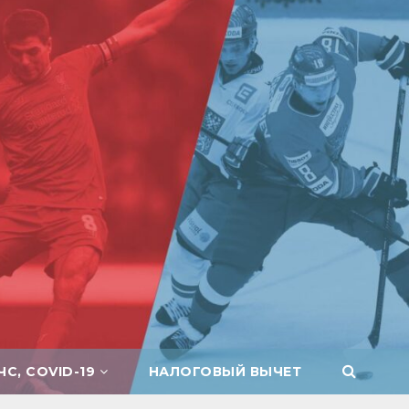
ЧС, COVID-19
НАЛОГОВЫЙ ВЫЧЕТ