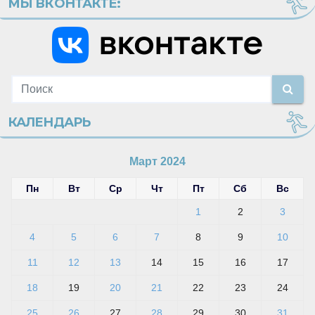
МЫ ВКОНТАКТЕ:
КАЛЕНДАРЬ
Март 2024
Пн
Вт
Ср
Чт
Пт
Сб
Вс
1
2
3
4
5
6
7
8
9
10
11
12
13
14
15
16
17
18
19
20
21
22
23
24
25
26
27
28
29
30
31