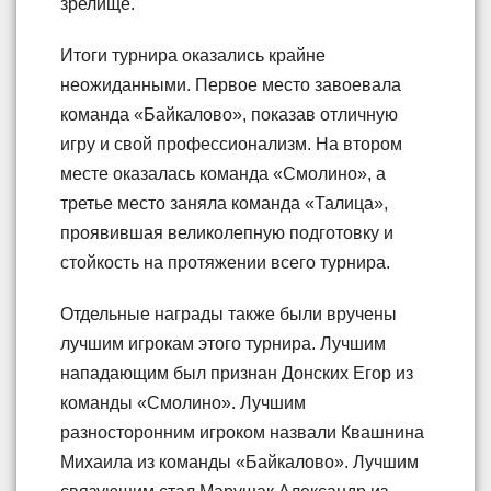
зрелище.
Итоги турнира оказались крайне
неожиданными. Первое место завоевала
команда «Байкалово», показав отличную
игру и свой профессионализм. На втором
месте оказалась команда «Смолино», а
третье место заняла команда «Талица»,
проявившая великолепную подготовку и
стойкость на протяжении всего турнира.
Отдельные награды также были вручены
лучшим игрокам этого турнира. Лучшим
нападающим был признан Донских Егор из
команды «Смолино». Лучшим
разносторонним игроком назвали Квашнина
Михаила из команды «Байкалово». Лучшим