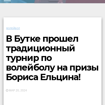
ВОЛЕЙБОЛ
В Бутке прошел
традиционный
турнир по
волейболу на призы
Бориса Ельцина!
МАР 20, 2024