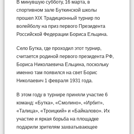
В минувшую субботу, 16 марта, в
спортивном зале Буткинской школы
прошел XIX Традиционный турнир по
волейболу на приз первого Президента
Российской Федерации Бориса Ельцина.
Село Бутка, где проходил этот турнир,
считается родиной первого президента РФ,
Бориса Николаевича Ельцина, поскольку
именно там появился на свет Борис
Николаевич 1 февраля 1931 года.
В этом году в турнире приняли участие 6
команд: «Бутка», «Смолино», «Ирбит»,
«Талица», «Троицкий» и «Байкалово». Их
участие и яркая борьба на площадке
подарили зрителям захватывающее