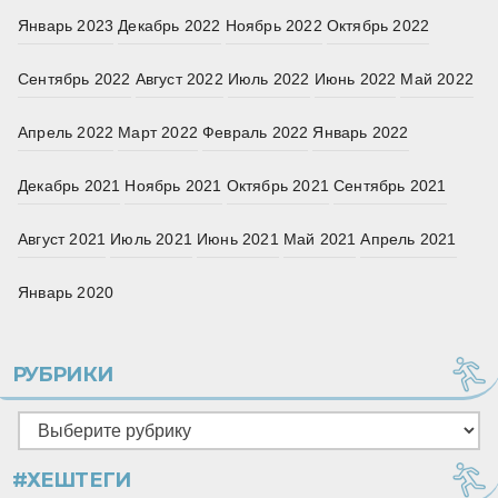
Январь 2023
Декабрь 2022
Ноябрь 2022
Октябрь 2022
Сентябрь 2022
Август 2022
Июль 2022
Июнь 2022
Май 2022
Апрель 2022
Март 2022
Февраль 2022
Январь 2022
Декабрь 2021
Ноябрь 2021
Октябрь 2021
Сентябрь 2021
Август 2021
Июль 2021
Июнь 2021
Май 2021
Апрель 2021
Январь 2020
РУБРИКИ
Рубрики
#ХЕШТЕГИ