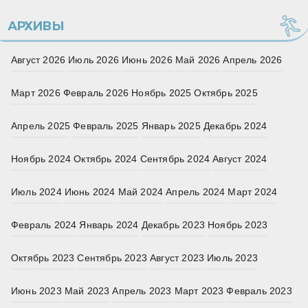
АРХИВЫ
Август 2026
Июль 2026
Июнь 2026
Май 2026
Апрель 2026
Март 2026
Февраль 2026
Ноябрь 2025
Октябрь 2025
Апрель 2025
Февраль 2025
Январь 2025
Декабрь 2024
Ноябрь 2024
Октябрь 2024
Сентябрь 2024
Август 2024
Июль 2024
Июнь 2024
Май 2024
Апрель 2024
Март 2024
Февраль 2024
Январь 2024
Декабрь 2023
Ноябрь 2023
Октябрь 2023
Сентябрь 2023
Август 2023
Июль 2023
Июнь 2023
Май 2023
Апрель 2023
Март 2023
Февраль 2023