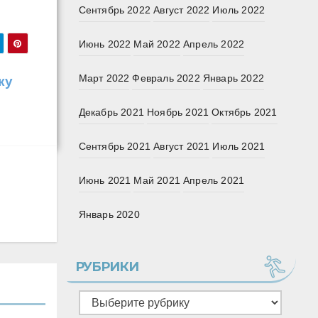
Сентябрь 2022
Август 2022
Июль 2022
Июнь 2022
Май 2022
Апрель 2022
Март 2022
Февраль 2022
Январь 2022
ку
Декабрь 2021
Ноябрь 2021
Октябрь 2021
Сентябрь 2021
Август 2021
Июль 2021
Июнь 2021
Май 2021
Апрель 2021
Январь 2020
РУБРИКИ
Рубрики