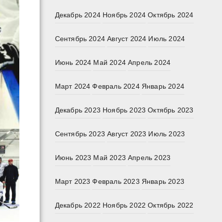
Декабрь 2024
Ноябрь 2024
Октябрь 2024
Сентябрь 2024
Август 2024
Июль 2024
Июнь 2024
Май 2024
Апрель 2024
Март 2024
Февраль 2024
Январь 2024
Декабрь 2023
Ноябрь 2023
Октябрь 2023
Сентябрь 2023
Август 2023
Июль 2023
Июнь 2023
Май 2023
Апрель 2023
Март 2023
Февраль 2023
Январь 2023
Декабрь 2022
Ноябрь 2022
Октябрь 2022