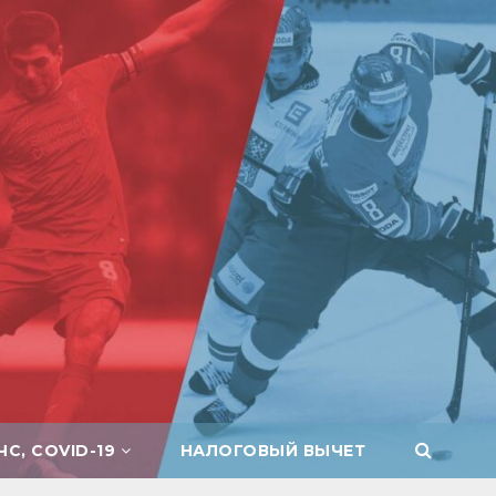
ЧС, COVID-19
НАЛОГОВЫЙ ВЫЧЕТ