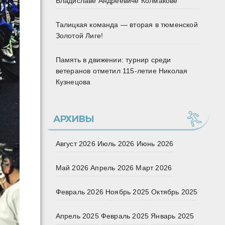
Владиславе Андреевиче Колмакове
Талицкая команда — вторая в тюменской
Золотой Лиге!
Память в движении: турнир среди
ветеранов отметил 115‑летие Николая
Кузнецова
АРХИВЫ
Август 2026
Июль 2026
Июнь 2026
Май 2026
Апрель 2026
Март 2026
Февраль 2026
Ноябрь 2025
Октябрь 2025
Апрель 2025
Февраль 2025
Январь 2025