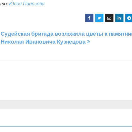
то:
Юлия Пинисова
Судейская бригада возложила цветы к памятни
Николая Ивановича Кузнецова