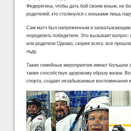
Федерягина, чтобы дать бой своим юным, но бо
родителей, кто столкнулся с коньками лишь пар
Сам матч был напряженным и захватывающим. 
определить победителя. Это вызывает вопрос: 
или родители Однако, скорее всего, все прошло
льду.
Такие семейные мероприятия имеют большое зн
также способствуя здоровому образу жизни. В
спорта, создает незабываемые воспоминания и