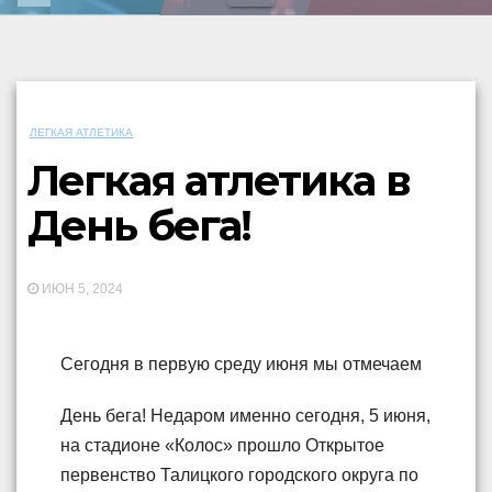
ЛЕГКАЯ АТЛЕТИКА
Легкая атлетика в
День бега!
ИЮН 5, 2024
Сегодня в первую среду июня мы отмечаем
День бега! Недаром именно сегодня, 5 июня,
на стадионе «Колос» прошло Открытое
первенство Талицкого городского округа по