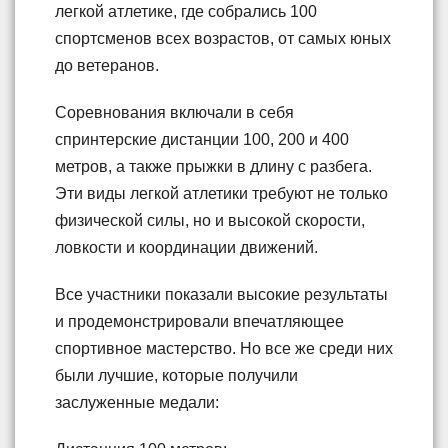
легкой атлетике, где собрались 100
спортсменов всех возрастов, от самых юных
до ветеранов.
Соревнования включали в себя
спринтерские дистанции 100, 200 и 400
метров, а также прыжки в длину с разбега.
Эти виды легкой атлетики требуют не только
физической силы, но и высокой скорости,
ловкости и координации движений.
Все участники показали высокие результаты
и продемонстрировали впечатляющее
спортивное мастерство. Но все же среди них
были лучшие, которые получили
заслуженные медали: