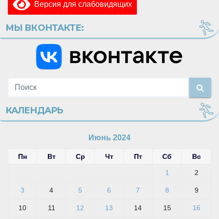
Версия для слабовидящих
МЫ ВКОНТАКТЕ:
КАЛЕНДАРЬ
Июнь 2024
Пн
Вт
Ср
Чт
Пт
Сб
Вс
1
2
3
4
5
6
7
8
9
10
11
12
13
14
15
16