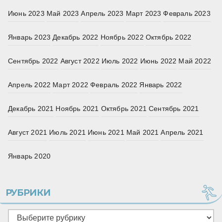
Июнь 2023
Май 2023
Апрель 2023
Март 2023
Февраль 2023
Январь 2023
Декабрь 2022
Ноябрь 2022
Октябрь 2022
Сентябрь 2022
Август 2022
Июль 2022
Июнь 2022
Май 2022
Апрель 2022
Март 2022
Февраль 2022
Январь 2022
Декабрь 2021
Ноябрь 2021
Октябрь 2021
Сентябрь 2021
Август 2021
Июль 2021
Июнь 2021
Май 2021
Апрель 2021
Январь 2020
РУБРИКИ
Рубрики