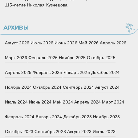
115‑летие Николая Кузнецова
АРХИВЫ
Август 2026
Июль 2026
Июнь 2026
Май 2026
Апрель 2026
Март 2026
Февраль 2026
Ноябрь 2025
Октябрь 2025
Апрель 2025
Февраль 2025
Январь 2025
Декабрь 2024
Ноябрь 2024
Октябрь 2024
Сентябрь 2024
Август 2024
Июль 2024
Июнь 2024
Май 2024
Апрель 2024
Март 2024
Февраль 2024
Январь 2024
Декабрь 2023
Ноябрь 2023
Октябрь 2023
Сентябрь 2023
Август 2023
Июль 2023