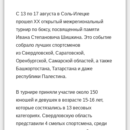
С 13 по 17 августа в Соль-Илецке
прошел XX открытый межрегиональный
турнир по боксу, посвященный памяти
Ивана Степановича Шишкина. Это событие
собрало лучших спортсменов
из Свердловской, Саратовской,
Оренбургской, Самарской областей, а также
Башкортостана, Татарстана и даже
республики Палестина.
В турнире приняли участие около 150
юношей и девушек в возрасте 15-16 лет,
которые состязались в 13 весовых
категориях. Свердловскую область
представили 4 смелых спортсмена, среди