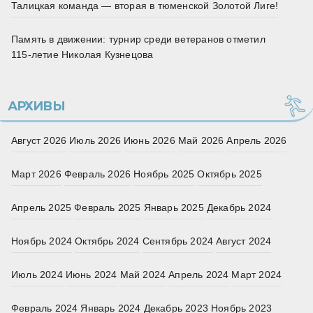
Талицкая команда — вторая в тюменской Золотой Лиге!
Память в движении: турнир среди ветеранов отметил
115‑летие Николая Кузнецова
АРХИВЫ
Август 2026
Июль 2026
Июнь 2026
Май 2026
Апрель 2026
Март 2026
Февраль 2026
Ноябрь 2025
Октябрь 2025
Апрель 2025
Февраль 2025
Январь 2025
Декабрь 2024
Ноябрь 2024
Октябрь 2024
Сентябрь 2024
Август 2024
Июль 2024
Июнь 2024
Май 2024
Апрель 2024
Март 2024
Февраль 2024
Январь 2024
Декабрь 2023
Ноябрь 2023