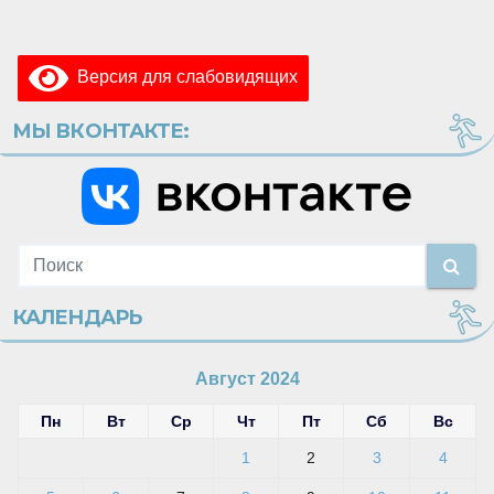
Версия для слабовидящих
МЫ ВКОНТАКТЕ:
КАЛЕНДАРЬ
Август 2024
Пн
Вт
Ср
Чт
Пт
Сб
Вс
1
2
3
4