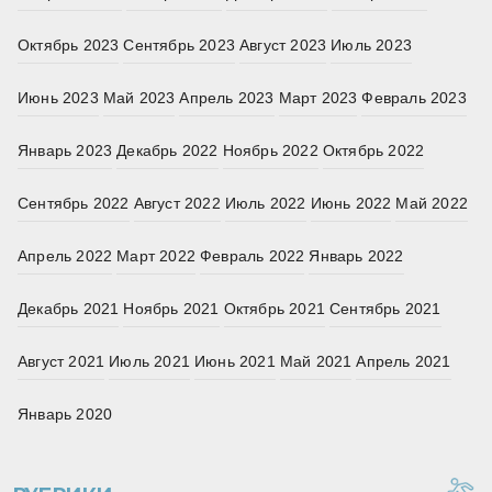
Октябрь 2023
Сентябрь 2023
Август 2023
Июль 2023
Июнь 2023
Май 2023
Апрель 2023
Март 2023
Февраль 2023
Январь 2023
Декабрь 2022
Ноябрь 2022
Октябрь 2022
Сентябрь 2022
Август 2022
Июль 2022
Июнь 2022
Май 2022
Апрель 2022
Март 2022
Февраль 2022
Январь 2022
Декабрь 2021
Ноябрь 2021
Октябрь 2021
Сентябрь 2021
Август 2021
Июль 2021
Июнь 2021
Май 2021
Апрель 2021
Январь 2020