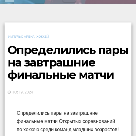
ИМПУЛЬС АРЕНА
ХОККЕЙ
Определились пары
на завтрашние
финальные матчи
НОЯ 9, 2024
Определились пары на завтрашние
финальные матчи Открытых соревнований
по хоккею среди команд младших возрастов!