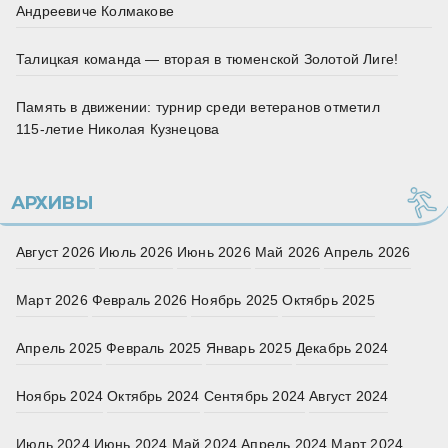
Андреевиче Колмакове
Талицкая команда — вторая в тюменской Золотой Лиге!
Память в движении: турнир среди ветеранов отметил
115‑летие Николая Кузнецова
АРХИВЫ
Август 2026
Июль 2026
Июнь 2026
Май 2026
Апрель 2026
Март 2026
Февраль 2026
Ноябрь 2025
Октябрь 2025
Апрель 2025
Февраль 2025
Январь 2025
Декабрь 2024
Ноябрь 2024
Октябрь 2024
Сентябрь 2024
Август 2024
Июль 2024
Июнь 2024
Май 2024
Апрель 2024
Март 2024