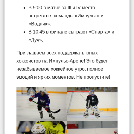
В 9:00 в матче за III и IV место
встретятся команды «Импульс» и
«Водник».
В 10:45 в финале сыграют «Спарта» и
«Луч».
Приглашаем всех поддержать юных
хоккеистов на Импульс-Арене! Это будет
незабываемое хоккейное утро, полное
эмоций и ярких моментов. Не пропустите!