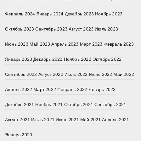
Февраль 2024
Январь 2024
Декабрь 2023
Ноябрь 2023
Октябрь 2023
Сентябрь 2023
Август 2023
Июль 2023
Июнь 2023
Май 2023
Апрель 2023
Март 2023
Февраль 2023
Январь 2023
Декабрь 2022
Ноябрь 2022
Октябрь 2022
Сентябрь 2022
Август 2022
Июль 2022
Июнь 2022
Май 2022
Апрель 2022
Март 2022
Февраль 2022
Январь 2022
Декабрь 2021
Ноябрь 2021
Октябрь 2021
Сентябрь 2021
Август 2021
Июль 2021
Июнь 2021
Май 2021
Апрель 2021
Январь 2020