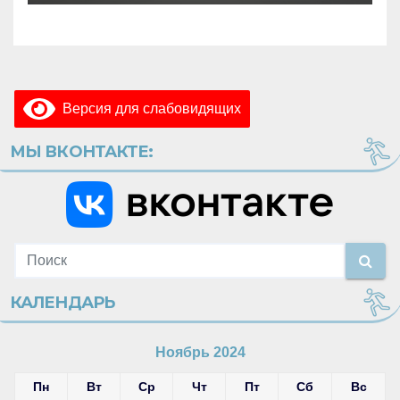
Версия для слабовидящих
МЫ ВКОНТАКТЕ:
КАЛЕНДАРЬ
Ноябрь 2024
Пн
Вт
Ср
Чт
Пт
Сб
Вс