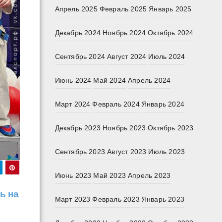
Апрель 2025
Февраль 2025
Январь 2025
Декабрь 2024
Ноябрь 2024
Октябрь 2024
Сентябрь 2024
Август 2024
Июль 2024
Июнь 2024
Май 2024
Апрель 2024
Март 2024
Февраль 2024
Январь 2024
Декабрь 2023
Ноябрь 2023
Октябрь 2023
Сентябрь 2023
Август 2023
Июль 2023
Июнь 2023
Май 2023
Апрель 2023
ь на
Март 2023
Февраль 2023
Январь 2023