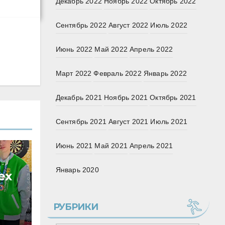
Декабрь 2022
Ноябрь 2022
Октябрь 2022
Сентябрь 2022
Август 2022
Июль 2022
Июнь 2022
Май 2022
Апрель 2022
Март 2022
Февраль 2022
Январь 2022
Декабрь 2021
Ноябрь 2021
Октябрь 2021
Сентябрь 2021
Август 2021
Июль 2021
Июнь 2021
Май 2021
Апрель 2021
Январь 2020
ех
РУБРИКИ