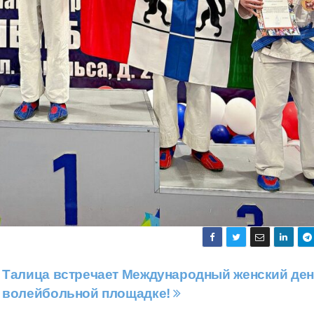
Талица встречает Международный женский ден
волейбольной площадке!