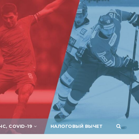
ЧС, COVID-19
НАЛОГОВЫЙ ВЫЧЕТ