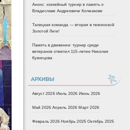
Анонс: хоккейный турнир в память о
Владиславе Андреевиче Колмакове
Талицкая команда — вторая в тюменской
Золотой Лиге!
Память в движении: турнир среди
ветеранов отметил 115‑летие Николая
Кузнецова
АРХИВЫ
Август 2026
Июль 2026
Июнь 2026
Май 2026
Апрель 2026
Март 2026
Февраль 2026
Ноябрь 2025
Октябрь 2025