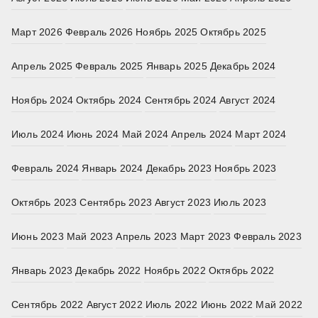
Март 2026
Февраль 2026
Ноябрь 2025
Октябрь 2025
Апрель 2025
Февраль 2025
Январь 2025
Декабрь 2024
Ноябрь 2024
Октябрь 2024
Сентябрь 2024
Август 2024
Июль 2024
Июнь 2024
Май 2024
Апрель 2024
Март 2024
Февраль 2024
Январь 2024
Декабрь 2023
Ноябрь 2023
Октябрь 2023
Сентябрь 2023
Август 2023
Июль 2023
Июнь 2023
Май 2023
Апрель 2023
Март 2023
Февраль 2023
Январь 2023
Декабрь 2022
Ноябрь 2022
Октябрь 2022
Сентябрь 2022
Август 2022
Июль 2022
Июнь 2022
Май 2022