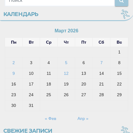
КАЛЕНДАРЬ
Март 2026
Пн
Вт
Ср
Чт
Пт
Сб
Вс
1
2
3
4
5
6
7
8
9
10
11
12
13
14
15
16
17
18
19
20
21
22
23
24
25
26
27
28
29
30
31
« Фев
Апр »
СВЕЖИЕ ЗАПИСИ