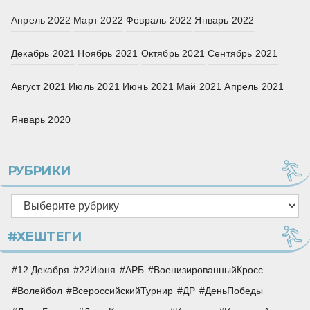
Апрель 2022
Март 2022
Февраль 2022
Январь 2022
Декабрь 2021
Ноябрь 2021
Октябрь 2021
Сентябрь 2021
Август 2021
Июль 2021
Июнь 2021
Май 2021
Апрель 2021
Январь 2020
РУБРИКИ
Рубрики
#ХЕШТЕГИ
12 Декабря
22Июня
АРБ
ВоенизированныйКросс
Волейбол
ВсероссийскийТурнир
ДР
ДеньПобеды