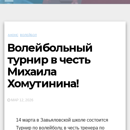
АНОНС
ВОЛЕЙБОЛ
Волейбольный
турнир в честь
Михаила
Хомутинина!
МАР 12, 2026
14 марта в Завьяловской школе состоится
Турнир по волейболу, в честь тренера по