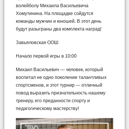
волейболу Михаила Васильевича
Хомутинина. На площадке сойдутся
команды мужчин и юношей. В этот день
будут разыграны два комплекта наград!
Завьяловская ООШ
Начало первой игры в 10:00
Михаил Васильевич — человек, который
воспитал не одно поколение талантливых
спортсменов, и этот турнир — отличный
повод выразить признательность нашему
тренеру, его преданности спорту и
педагогическому мастерству!